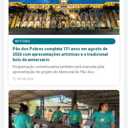
NOTÍCIAS
Pão dos Pobres completa 131 anos em agosto de
2026 com apresentações artísticas e o tradicional
bolo de aniversário
Programação comemorativa também será marcada pela
apresentação do projeto do Memorial do Pão dos...
04/08/2026