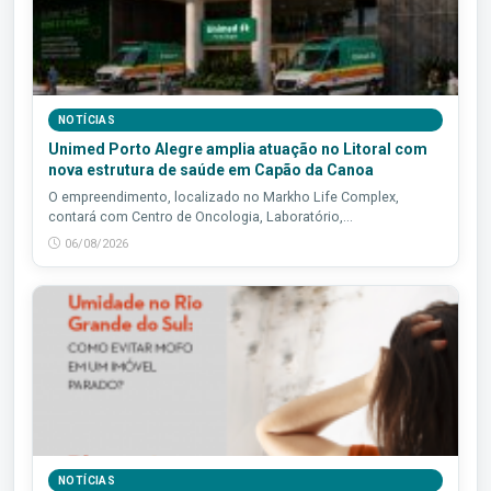
NOTÍCIAS
Unimed Porto Alegre amplia atuação no Litoral com
nova estrutura de saúde em Capão da Canoa
O empreendimento, localizado no Markho Life Complex,
contará com Centro de Oncologia, Laboratório,...
06/08/2026
NOTÍCIAS