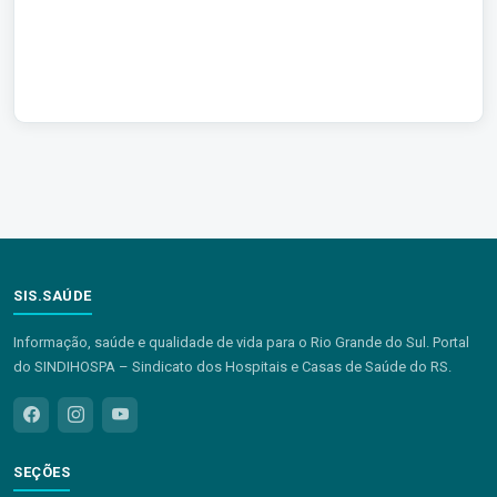
SIS.SAÚDE
Informação, saúde e qualidade de vida para o Rio Grande do Sul. Portal
do SINDIHOSPA – Sindicato dos Hospitais e Casas de Saúde do RS.
SEÇÕES