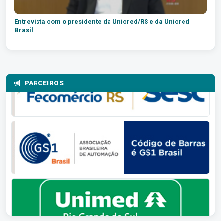
Entrevista com o presidente da Unicred/RS e da Unicred
Brasil
PARCEIROS