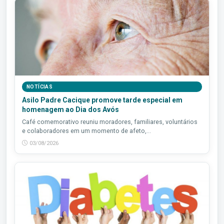
NOTÍCIAS
Asilo Padre Cacique promove tarde especial em
homenagem ao Dia dos Avós
Café comemorativo reuniu moradores, familiares, voluntários
e colaboradores em um momento de afeto,...
03/08/2026