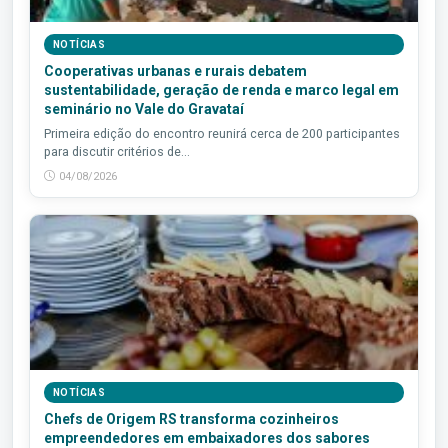
NOTÍCIAS
Cooperativas urbanas e rurais debatem
sustentabilidade, geração de renda e marco legal em
seminário no Vale do Gravataí
Primeira edição do encontro reunirá cerca de 200 participantes
para discutir critérios de...
04/08/2026
NOTÍCIAS
Chefs de Origem RS transforma cozinheiros
empreendedores em embaixadores dos sabores