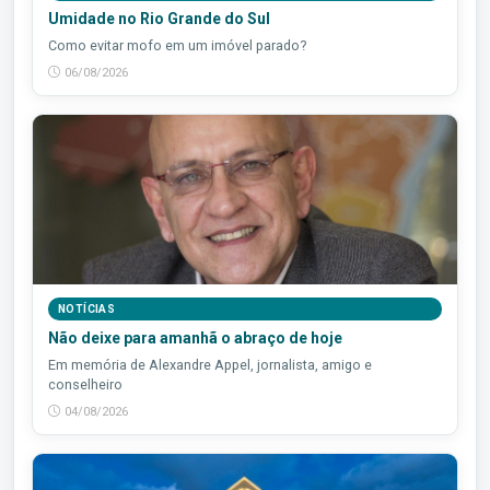
Umidade no Rio Grande do Sul
Como evitar mofo em um imóvel parado?
06/08/2026
NOTÍCIAS
Não deixe para amanhã o abraço de hoje
Em memória de Alexandre Appel, jornalista, amigo e
conselheiro
04/08/2026