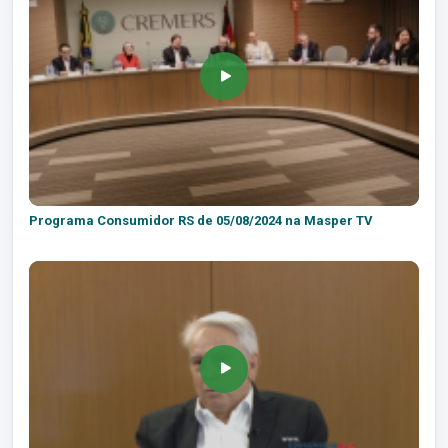
Programa Consumidor RS de 05/08/2024 na Masper TV