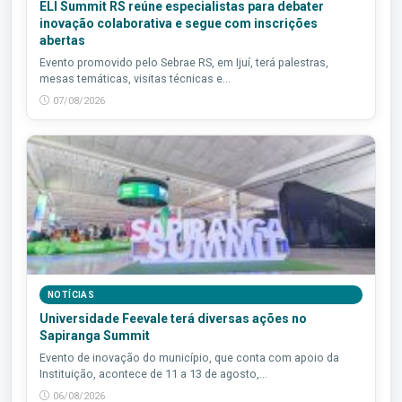
ELI Summit RS reúne especialistas para debater
inovação colaborativa e segue com inscrições
abertas
Evento promovido pelo Sebrae RS, em Ijuí, terá palestras,
mesas temáticas, visitas técnicas e...
07/08/2026
NOTÍCIAS
Universidade Feevale terá diversas ações no
Sapiranga Summit
Evento de inovação do município, que conta com apoio da
Instituição, acontece de 11 a 13 de agosto,...
06/08/2026