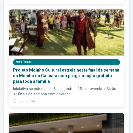
NOTÍCIAS
Projeto Moinho Cultural estreia neste final de semana
no Moinho da Cascata com programação gratuita
para toda a família
Iniciativa se estende de 8 de agosto a 15 de novembro. Serão
15 finais de semana com diversas...
06/08/2026