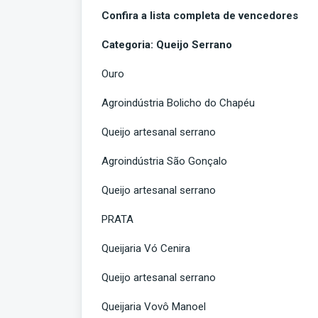
Confira a lista completa de vencedores
Categoria: Queijo Serrano
Ouro
Agroindústria Bolicho do Chapéu
Queijo artesanal serrano
Agroindústria São Gonçalo
Queijo artesanal serrano
PRATA
Queijaria Vó Cenira
Queijo artesanal serrano
Queijaria Vovô Manoel