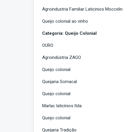
Agroindustria Familiar Laticinios Moccelin
Queijo colonial ao vinho
Categoria: Queijo Colonial
OURO
Agroindústria ZAGO
Queijo colonial
Queijaria Somacal
Queijo colonial
Marlac laticínios ltda
Queijo colonial
Queijaria Tradição