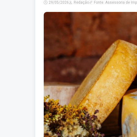
29/05/2026
Redação
Fonte: Assessoria de Im