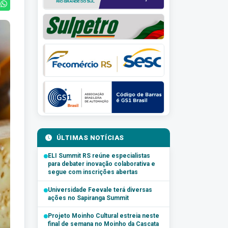
ÚLTIMAS NOTÍCIAS
ELI Summit RS reúne especialistas
para debater inovação colaborativa e
segue com inscrições abertas
Universidade Feevale terá diversas
ações no Sapiranga Summit
Projeto Moinho Cultural estreia neste
final de semana no Moinho da Cascata