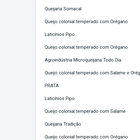
Queijaria Somacal
Queijo colonial temperado com Orégano
Laticínios Pipo
Queijo colonial temperado com Orégano
Agroindústria Microqueijaria Todo Dia
Queijo colonial temperado com Salame e Oré
PRATA
Laticínios Pipo
Queijo colonial temperado com Salame
Queijaria Tradição
Queijo colonial temperado com Orégano