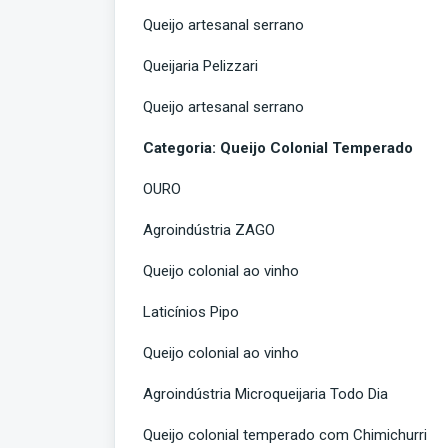
Queijo artesanal serrano
Queijaria Pelizzari
Queijo artesanal serrano
Categoria: Queijo Colonial Temperado
OURO
Agroindústria ZAGO
Queijo colonial ao vinho
Laticínios Pipo
Queijo colonial ao vinho
Agroindústria Microqueijaria Todo Dia
Queijo colonial temperado com Chimichurri