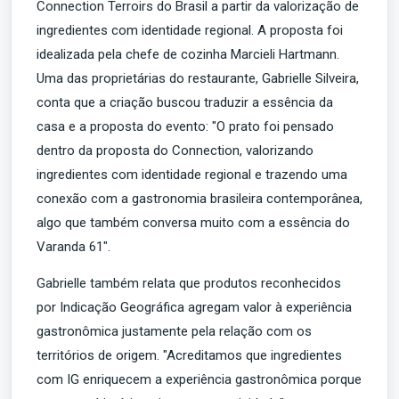
Connection Terroirs do Brasil a partir da valorização de
ingredientes com identidade regional. A proposta foi
idealizada pela chefe de cozinha Marcieli Hartmann.
Uma das proprietárias do restaurante, Gabrielle Silveira,
conta que a criação buscou traduzir a essência da
casa e a proposta do evento: "O prato foi pensado
dentro da proposta do Connection, valorizando
ingredientes com identidade regional e trazendo uma
conexão com a gastronomia brasileira contemporânea,
algo que também conversa muito com a essência do
Varanda 61".
Gabrielle também relata que produtos reconhecidos
por Indicação Geográfica agregam valor à experiência
gastronômica justamente pela relação com os
territórios de origem. "Acreditamos que ingredientes
com IG enriquecem a experiência gastronômica porque