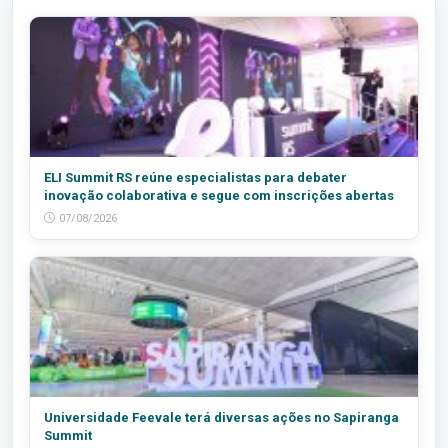
ELI Summit RS reúne especialistas para debater
inovação colaborativa e segue com inscrições abertas
07/08/2026
Universidade Feevale terá diversas ações no Sapiranga
Summit