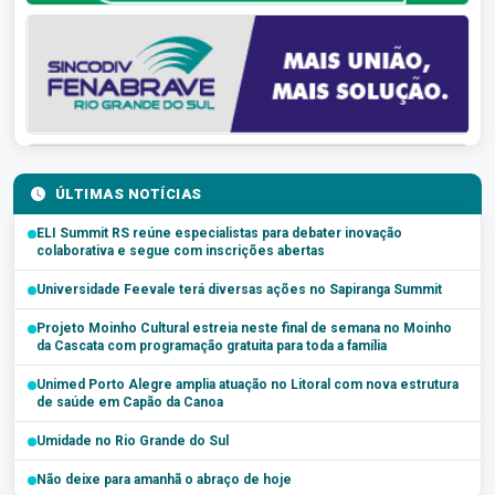
ÚLTIMAS NOTÍCIAS
ELI Summit RS reúne especialistas para debater inovação
colaborativa e segue com inscrições abertas
Universidade Feevale terá diversas ações no Sapiranga Summit
Projeto Moinho Cultural estreia neste final de semana no Moinho
da Cascata com programação gratuita para toda a família
Unimed Porto Alegre amplia atuação no Litoral com nova estrutura
de saúde em Capão da Canoa
Umidade no Rio Grande do Sul
Não deixe para amanhã o abraço de hoje