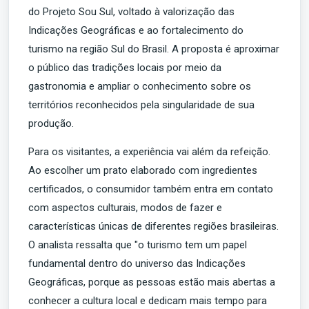
do Projeto Sou Sul, voltado à valorização das
Indicações Geográficas e ao fortalecimento do
turismo na região Sul do Brasil. A proposta é aproximar
o público das tradições locais por meio da
gastronomia e ampliar o conhecimento sobre os
territórios reconhecidos pela singularidade de sua
produção.
Para os visitantes, a experiência vai além da refeição.
Ao escolher um prato elaborado com ingredientes
certificados, o consumidor também entra em contato
com aspectos culturais, modos de fazer e
características únicas de diferentes regiões brasileiras.
O analista ressalta que "o turismo tem um papel
fundamental dentro do universo das Indicações
Geográficas, porque as pessoas estão mais abertas a
conhecer a cultura local e dedicam mais tempo para