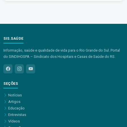
SIS.SAÚDE
Informação, saúde e qualidade de vida para o Rio Grande do Sul. Portal
do SINDIHOSPA – Sindicato dos Hospitais e Casas de Saúde do RS.
SEÇÕES
Notícias
Artigos
Educação
Entrevistas
Vídeos