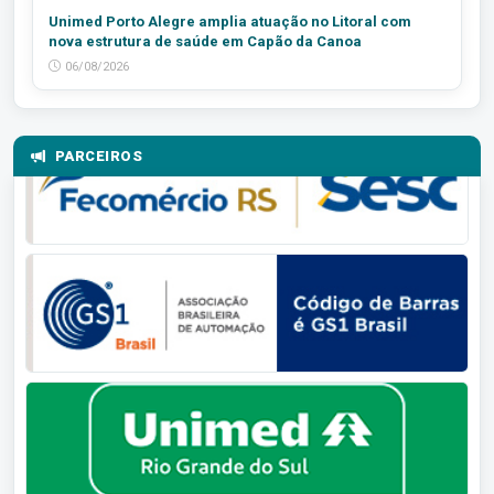
Unimed Porto Alegre amplia atuação no Litoral com
nova estrutura de saúde em Capão da Canoa
06/08/2026
PARCEIROS