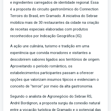
e ingredientes carregados de identidade regional. Essa
é a proposta do circuito gastronômico do Connection
Terroirs do Brasil, em Gramado. A iniciativa do Sebrae
mobiliza mais de 30 restaurantes da cidade na criação
de receitas especiais elaboradas com produtos
reconhecidos por Indicação Geográfica (IG).
A ação une culinária, turismo e tradição em uma
experiência que convida moradores e visitantes a
descobrirem sabores ligados aos territórios de origem.
Aproveitando o período romântico, os
estabelecimentos participantes passam a oferecer
opções que valorizam insumos típicos e evidenciam o
conceito de "terroir" por meio da alta gastronomia.
Segundo o analista de Agronegócio do Sebrae RS,
André Bordignon, a proposta surgiu da conexão natural
entre a vocação turística de Gramado e o potencial das