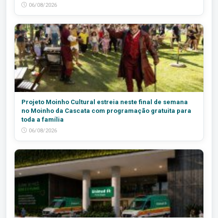
06/08/2026
Projeto Moinho Cultural estreia neste final de semana
no Moinho da Cascata com programação gratuita para
toda a família
06/08/2026