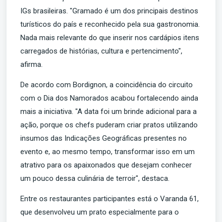
IGs brasileiras. "Gramado é um dos principais destinos
turísticos do país e reconhecido pela sua gastronomia.
Nada mais relevante do que inserir nos cardápios itens
carregados de histórias, cultura e pertencimento",
afirma.
De acordo com Bordignon, a coincidência do circuito
com o Dia dos Namorados acabou fortalecendo ainda
mais a iniciativa. "A data foi um brinde adicional para a
ação, porque os chefs puderam criar pratos utilizando
insumos das Indicações Geográficas presentes no
evento e, ao mesmo tempo, transformar isso em um
atrativo para os apaixonados que desejam conhecer
um pouco dessa culinária de terroir", destaca.
Entre os restaurantes participantes está o Varanda 61,
que desenvolveu um prato especialmente para o