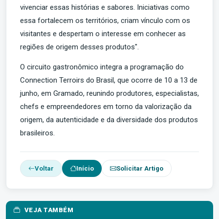
vivenciar essas histórias e sabores. Iniciativas como
essa fortalecem os territórios, criam vínculo com os
visitantes e despertam o interesse em conhecer as
regiões de origem desses produtos".
O circuito gastronômico integra a programação do
Connection Terroirs do Brasil, que ocorre de 10 a 13 de
junho, em Gramado, reunindo produtores, especialistas,
chefs e empreendedores em torno da valorização da
origem, da autenticidade e da diversidade dos produtos
brasileiros.
Voltar
Início
Solicitar Artigo
VEJA TAMBÉM