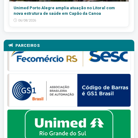
Unimed Porto Alegre amplia atuação no Litoral com
nova estrutura de saúde em Capão da Canoa
06/08/2026
PARCEIROS