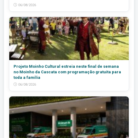
06/08/2026
Projeto Moinho Cultural estreia neste final de semana
no Moinho da Cascata com programação gratuita para
toda a família
06/08/2026