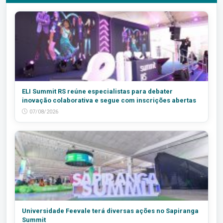
ELI Summit RS reúne especialistas para debater
inovação colaborativa e segue com inscrições abertas
07/08/2026
Universidade Feevale terá diversas ações no Sapiranga
Summit