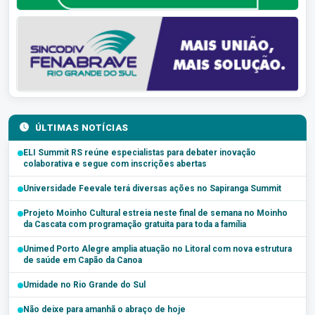
ÚLTIMAS NOTÍCIAS
ELI Summit RS reúne especialistas para debater inovação
colaborativa e segue com inscrições abertas
Universidade Feevale terá diversas ações no Sapiranga Summit
Projeto Moinho Cultural estreia neste final de semana no Moinho
da Cascata com programação gratuita para toda a família
Unimed Porto Alegre amplia atuação no Litoral com nova estrutura
de saúde em Capão da Canoa
Umidade no Rio Grande do Sul
Não deixe para amanhã o abraço de hoje