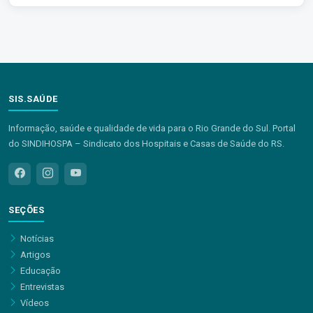
SIS.SAÚDE
Informação, saúde e qualidade de vida para o Rio Grande do Sul. Portal
do SINDIHOSPA – Sindicato dos Hospitais e Casas de Saúde do RS.
SEÇÕES
Notícias
Artigos
Educação
Entrevistas
Vídeos