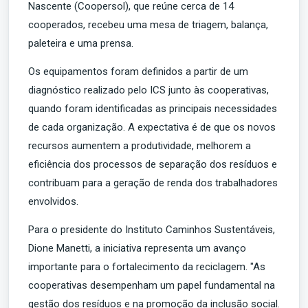
Nascente (Coopersol), que reúne cerca de 14
cooperados, recebeu uma mesa de triagem, balança,
paleteira e uma prensa.
Os equipamentos foram definidos a partir de um
diagnóstico realizado pelo ICS junto às cooperativas,
quando foram identificadas as principais necessidades
de cada organização. A expectativa é de que os novos
recursos aumentem a produtividade, melhorem a
eficiência dos processos de separação dos resíduos e
contribuam para a geração de renda dos trabalhadores
envolvidos.
Para o presidente do Instituto Caminhos Sustentáveis,
Dione Manetti, a iniciativa representa um avanço
importante para o fortalecimento da reciclagem. "As
cooperativas desempenham um papel fundamental na
gestão dos resíduos e na promoção da inclusão social.