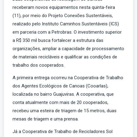
receberam novos equipamentos nesta quinta-feira
(11), por meio do Projeto Conexões Sustentáveis,
realizado pelo Instituto Caminhos Sustentáveis (ICS)
em parceria com a Petrobras. O investimento superior
a R$ 350 mil busca fortalecer a estrutura das
organizações, ampliar a capacidade de processamento
de materiais recicláveis e qualificar as condições de
trabalho dos cooperados.
A primeira entrega ocorreu na Cooperativa de Trabalho
dos Agentes Ecológicos de Canoas (Cooarlas),
localizada no bairro Guajuviras. A cooperativa, que
conta atualmente com mais de 20 cooperados,
recebeu uma esteira de triagem de 15 metros, duas
mesas de triagem e uma prensa.
Já a Cooperativa de Trabalho de Recicladores Sol