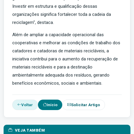
Investir em estrutura e qualificação dessas
organizações significa fortalecer toda a cadeia da
reciclagem", destaca.
Além de ampliar a capacidade operacional das
cooperativas e melhorar as condições de trabalho dos
catadores e catadoras de materiais recicláveis, a
iniciativa contribui para o aumento da recuperação de
materiais recicláveis e para a destinação
ambientalmente adequada dos resíduos, gerando
benefícios econômicos, sociais e ambientais.
Voltar
Início
Solicitar Artigo
VEJA TAMBÉM