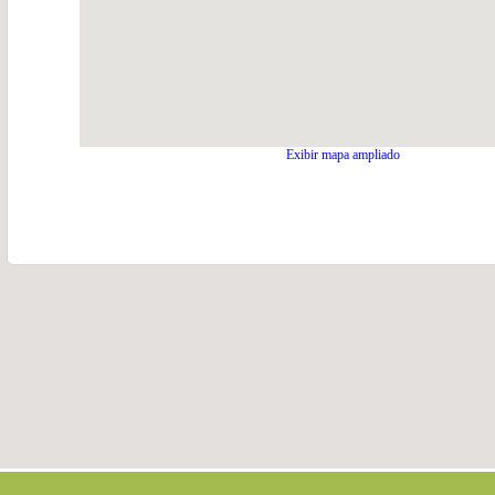
Exibir mapa ampliado
.