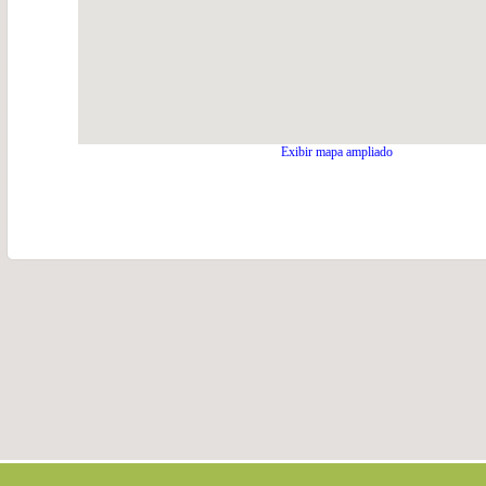
Exibir mapa ampliado
.