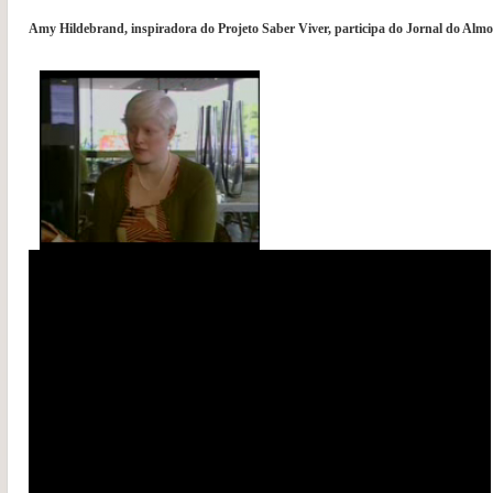
Amy Hildebrand, inspiradora do Projeto Saber Viver, participa do Jornal do Al