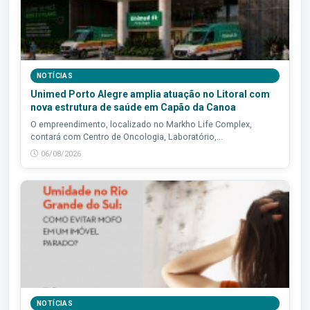
NOTÍCIAS
Unimed Porto Alegre amplia atuação no Litoral com
nova estrutura de saúde em Capão da Canoa
O empreendimento, localizado no Markho Life Complex,
contará com Centro de Oncologia, Laboratório,...
06/08/2026
NOTÍCIAS