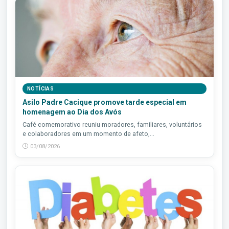
NOTÍCIAS
Asilo Padre Cacique promove tarde especial em
homenagem ao Dia dos Avós
Café comemorativo reuniu moradores, familiares, voluntários
e colaboradores em um momento de afeto,...
03/08/2026