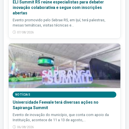
ELI Summit RS reúne especialistas para debater
inovação colaborativa e segue com inscrições
abertas
Evento promovido pelo Sebrae RS, em Ijuí, terá palestras,
mesas temáticas, visitas técnicas e...
07/08/2026
NOTÍCIAS
Universidade Feevale terá diversas ações no
Sapiranga Summit
Evento de inovação do município, que conta com apoio da
Instituição, acontece de 11 a 13 de agosto,...
06/08/2026