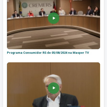
Programa Consumidor RS de 05/08/2024 na Masper TV