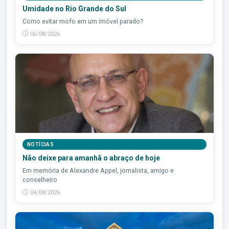
Umidade no Rio Grande do Sul
Como evitar mofo em um imóvel parado?
06/08/2026
NOTÍCIAS
Não deixe para amanhã o abraço de hoje
Em memória de Alexandre Appel, jornalista, amigo e
conselheiro
04/08/2026