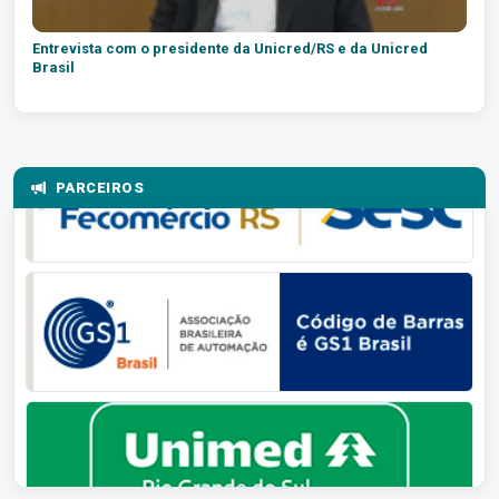
Entrevista com o presidente da Unicred/RS e da Unicred
Brasil
PARCEIROS