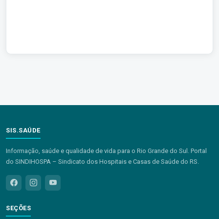
SIS.SAÚDE
Informação, saúde e qualidade de vida para o Rio Grande do Sul. Portal
do SINDIHOSPA – Sindicato dos Hospitais e Casas de Saúde do RS.
SEÇÕES