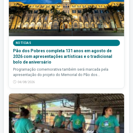
NOTÍCIAS
Pão dos Pobres completa 131 anos em agosto de
2026 com apresentações artísticas e o tradicional
bolo de aniversário
Programação comemorativa também será marcada pela
apresentação do projeto do Memorial do Pão dos...
04/08/2026