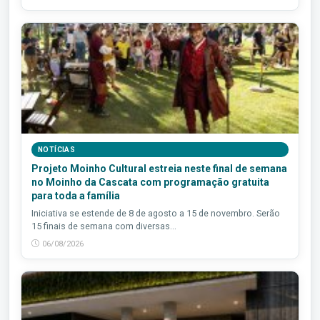
NOTÍCIAS
Projeto Moinho Cultural estreia neste final de semana
no Moinho da Cascata com programação gratuita
para toda a família
Iniciativa se estende de 8 de agosto a 15 de novembro. Serão
15 finais de semana com diversas...
06/08/2026