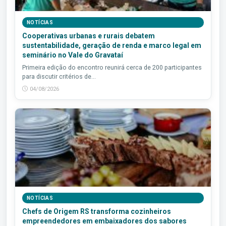
NOTÍCIAS
Cooperativas urbanas e rurais debatem
sustentabilidade, geração de renda e marco legal em
seminário no Vale do Gravataí
Primeira edição do encontro reunirá cerca de 200 participantes
para discutir critérios de...
04/08/2026
NOTÍCIAS
Chefs de Origem RS transforma cozinheiros
empreendedores em embaixadores dos sabores