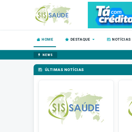
HOME
DESTAQUE
NOTÍCIAS
NEWS
ÚLTIMAS NOTÍCIAS