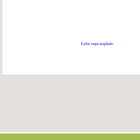
Exibir mapa ampliado
.