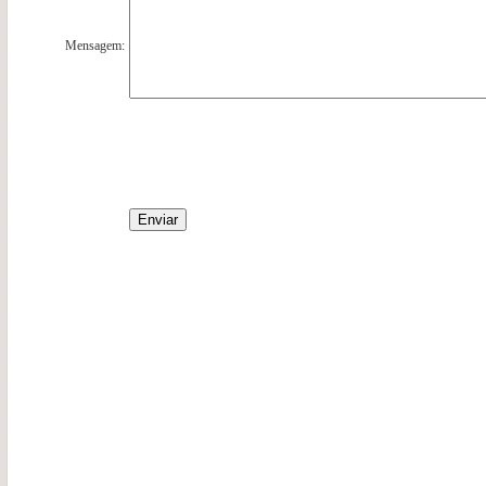
Mensagem: