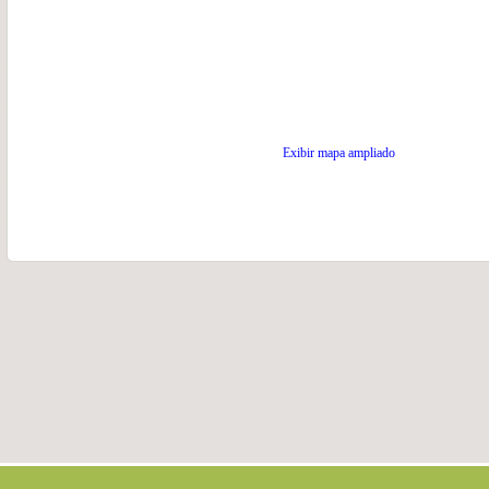
Exibir mapa ampliado
.