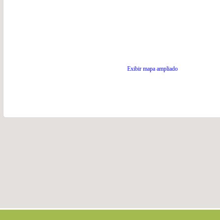
Exibir mapa ampliado
.