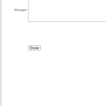
Mensagem: