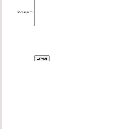
Mensagem: