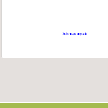
Exibir mapa ampliado
.