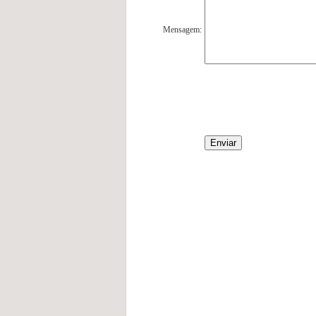
Mensagem: