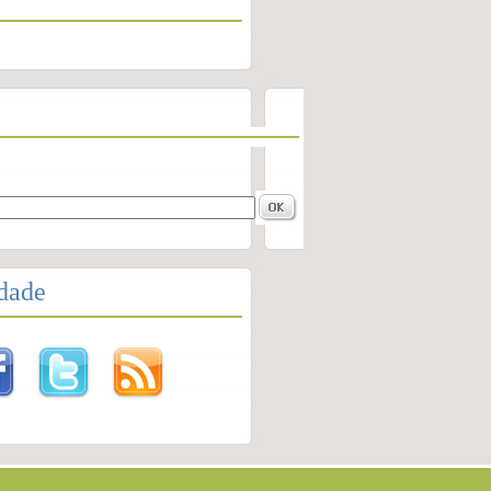
idade