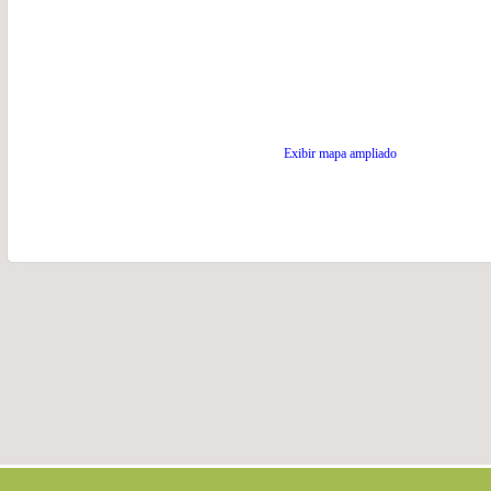
Exibir mapa ampliado
.