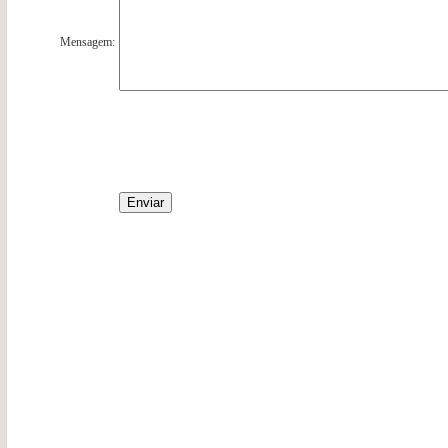
Mensagem: