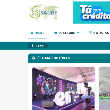
HOME
DESTAQUE
NOTÍCIAS
NEWS
ÚLTIMAS NOTÍCIAS