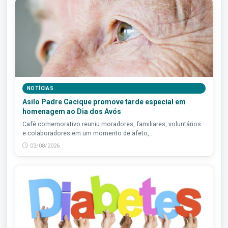
NOTÍCIAS
Asilo Padre Cacique promove tarde especial em
homenagem ao Dia dos Avós
Café comemorativo reuniu moradores, familiares, voluntários
e colaboradores em um momento de afeto,...
03/08/2026