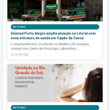
NOTÍCIAS
Unimed Porto Alegre amplia atuação no Litoral com
nova estrutura de saúde em Capão da Canoa
O empreendimento, localizado no Markho Life Complex,
contará com Centro de Oncologia, Laboratório,...
06/08/2026
NOTÍCIAS