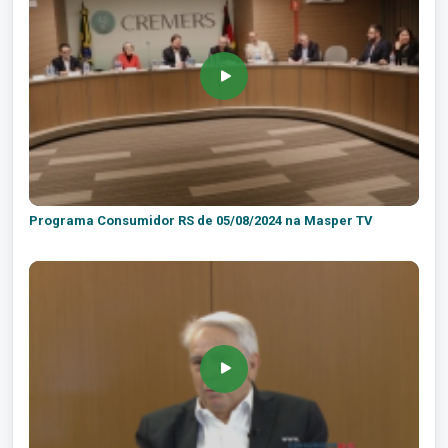
Programa Consumidor RS de 05/08/2024 na Masper TV