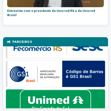
Entrevista com o presidente da Unicred/RS e da Unicred
Brasil
PARCEIROS