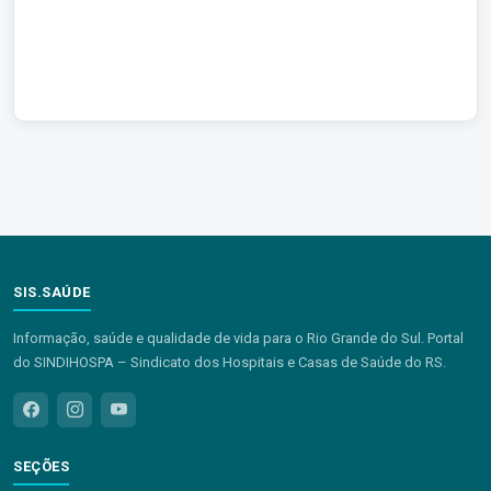
SIS.SAÚDE
Informação, saúde e qualidade de vida para o Rio Grande do Sul. Portal
do SINDIHOSPA – Sindicato dos Hospitais e Casas de Saúde do RS.
SEÇÕES