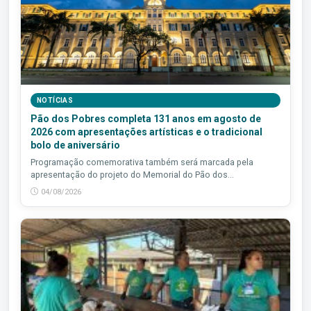
NOTÍCIAS
Pão dos Pobres completa 131 anos em agosto de
2026 com apresentações artísticas e o tradicional
bolo de aniversário
Programação comemorativa também será marcada pela
apresentação do projeto do Memorial do Pão dos...
04/08/2026