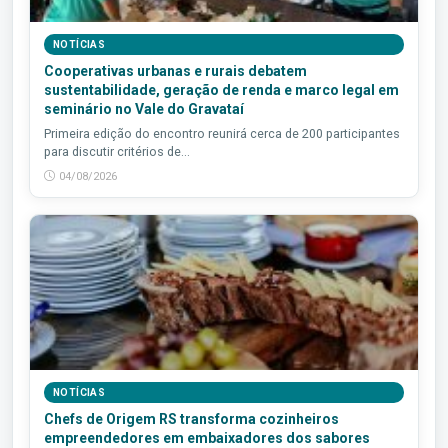
NOTÍCIAS
Cooperativas urbanas e rurais debatem
sustentabilidade, geração de renda e marco legal em
seminário no Vale do Gravataí
Primeira edição do encontro reunirá cerca de 200 participantes
para discutir critérios de...
04/08/2026
NOTÍCIAS
Chefs de Origem RS transforma cozinheiros
empreendedores em embaixadores dos sabores