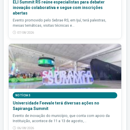
ELI Summit RS reúne especialistas para debater
inovação colaborativa e segue com inscrições
abertas
Evento promovido pelo Sebrae RS, em Ijuí, terá palestras,
mesas temáticas, visitas técnicas e...
07/08/2026
NOTÍCIAS
Universidade Feevale terá diversas ações no
Sapiranga Summit
Evento de inovação do município, que conta com apoio da
Instituição, acontece de 11 a 13 de agosto,...
06/08/2026