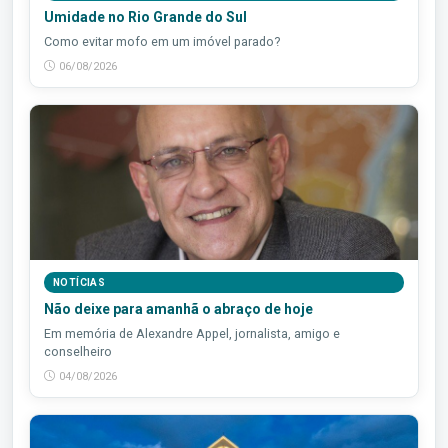
Umidade no Rio Grande do Sul
Como evitar mofo em um imóvel parado?
06/08/2026
NOTÍCIAS
Não deixe para amanhã o abraço de hoje
Em memória de Alexandre Appel, jornalista, amigo e
conselheiro
04/08/2026