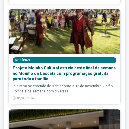
NOTÍCIAS
Projeto Moinho Cultural estreia neste final de semana
no Moinho da Cascata com programação gratuita
para toda a família
Iniciativa se estende de 8 de agosto a 15 de novembro. Serão
15 finais de semana com diversas...
06/08/2026