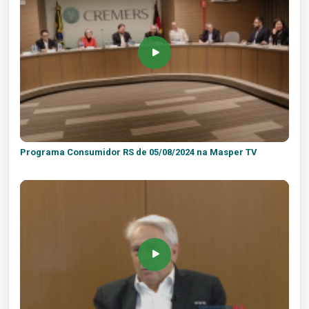
Programa Consumidor RS de 05/08/2024 na Masper TV