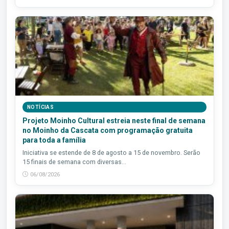
NOTÍCIAS
Projeto Moinho Cultural estreia neste final de semana
no Moinho da Cascata com programação gratuita
para toda a família
Iniciativa se estende de 8 de agosto a 15 de novembro. Serão
15 finais de semana com diversas...
06/08/2026