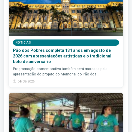
NOTÍCIAS
Pão dos Pobres completa 131 anos em agosto de
2026 com apresentações artísticas e o tradicional
bolo de aniversário
Programação comemorativa também será marcada pela
apresentação do projeto do Memorial do Pão dos...
04/08/2026