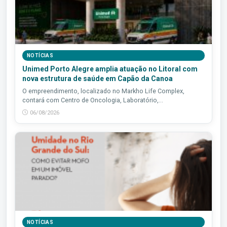
NOTÍCIAS
Unimed Porto Alegre amplia atuação no Litoral com
nova estrutura de saúde em Capão da Canoa
O empreendimento, localizado no Markho Life Complex,
contará com Centro de Oncologia, Laboratório,...
06/08/2026
NOTÍCIAS