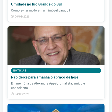
Umidade no Rio Grande do Sul
Como evitar mofo em um imóvel parado?
06/08/2026
NOTÍCIAS
Não deixe para amanhã o abraço de hoje
Em memória de Alexandre Appel, jornalista, amigo e
conselheiro
04/08/2026