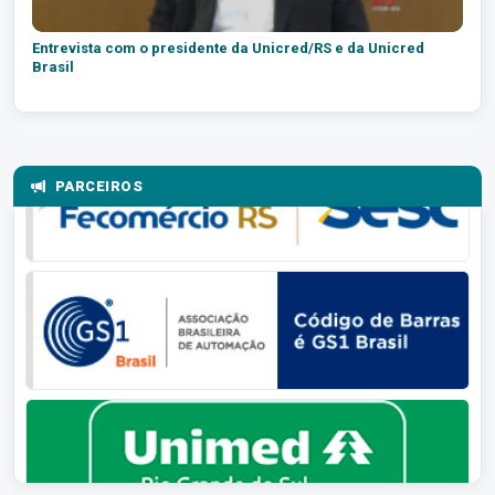
Entrevista com o presidente da Unicred/RS e da Unicred
Brasil
PARCEIROS