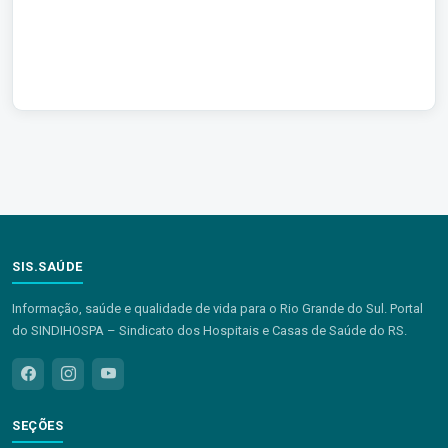
SIS.SAÚDE
Informação, saúde e qualidade de vida para o Rio Grande do Sul. Portal
do SINDIHOSPA – Sindicato dos Hospitais e Casas de Saúde do RS.
SEÇÕES