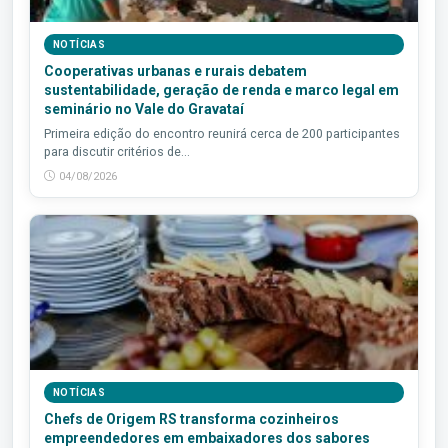
NOTÍCIAS
Cooperativas urbanas e rurais debatem
sustentabilidade, geração de renda e marco legal em
seminário no Vale do Gravataí
Primeira edição do encontro reunirá cerca de 200 participantes
para discutir critérios de...
04/08/2026
NOTÍCIAS
Chefs de Origem RS transforma cozinheiros
empreendedores em embaixadores dos sabores