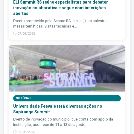
ELI Summit RS reúne especialistas para debater
inovação colaborativa e segue com inscrições
abertas
Evento promovido pelo Sebrae RS, em Ijuí, terá palestras,
mesas temáticas, visitas técnicas e...
07/08/2026
NOTÍCIAS
Universidade Feevale terá diversas ações no
Sapiranga Summit
Evento de inovação do município, que conta com apoio da
Instituição, acontece de 11 a 13 de agosto,...
06/08/2026