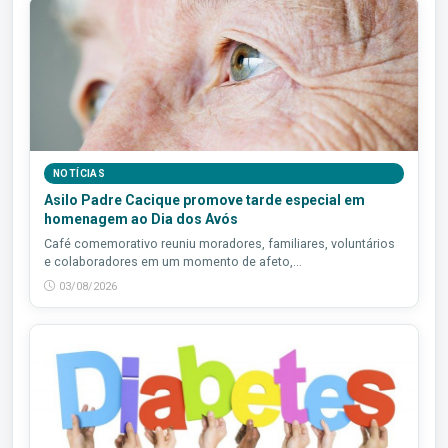
NOTÍCIAS
Asilo Padre Cacique promove tarde especial em
homenagem ao Dia dos Avós
Café comemorativo reuniu moradores, familiares, voluntários
e colaboradores em um momento de afeto,...
03/08/2026