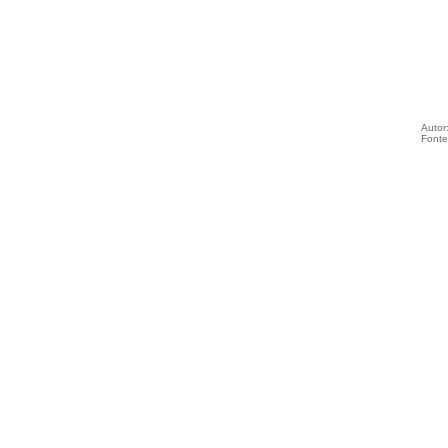
Autor
Fonte