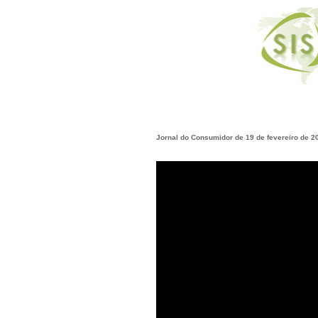
Jornal do Consumidor de 19 de fevereiro de 2