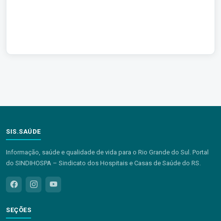
SIS.SAÚDE
Informação, saúde e qualidade de vida para o Rio Grande do Sul. Portal
do SINDIHOSPA – Sindicato dos Hospitais e Casas de Saúde do RS.
SEÇÕES