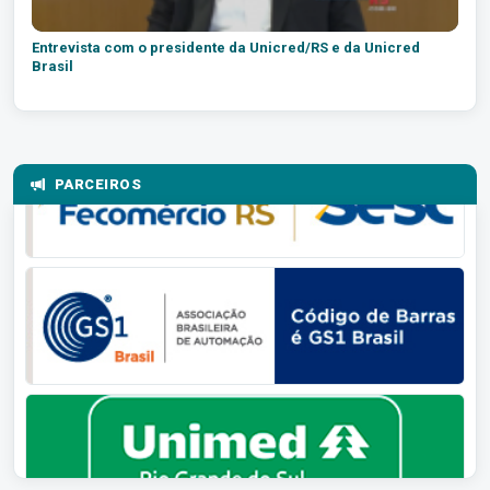
Entrevista com o presidente da Unicred/RS e da Unicred
Brasil
PARCEIROS