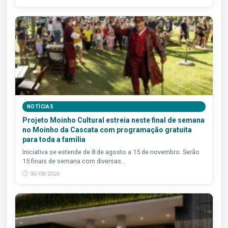
NOTÍCIAS
Projeto Moinho Cultural estreia neste final de semana
no Moinho da Cascata com programação gratuita
para toda a família
Iniciativa se estende de 8 de agosto a 15 de novembro. Serão
15 finais de semana com diversas...
06/08/2026