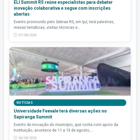
ELI Summit RS reúne especialistas para debater
inovação colaborativa e segue com inscrições
abertas
Evento promovido pelo Sebrae RS, em Ijuí, terá palestras,
mesas temáticas, visitas técnicas e...
07/08/2026
NOTÍCIAS
Universidade Feevale terá diversas ações no
Sapiranga Summit
Evento de inovação do município, que conta com apoio da
Instituição, acontece de 11 a 13 de agosto,...
06/08/2026