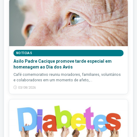
NOTÍCIAS
Asilo Padre Cacique promove tarde especial em
homenagem ao Dia dos Avós
Café comemorativo reuniu moradores, familiares, voluntários
e colaboradores em um momento de afeto,...
03/08/2026