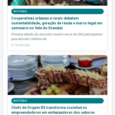
NOTÍCIAS
Cooperativas urbanas e rurais debatem
sustentabilidade, geração de renda e marco legal em
seminário no Vale do Gravataí
Primeira edição do encontro reunirá cerca de 200 participantes
para discutir critérios de...
04/08/2026
NOTÍCIAS
Chefs de Origem RS transforma cozinheiros
empreendedores em embaixadores dos sabores