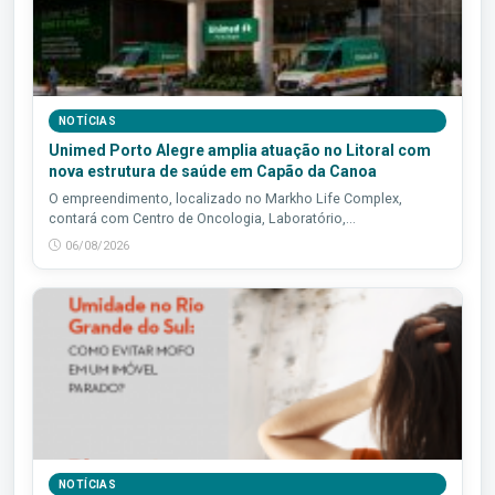
NOTÍCIAS
Unimed Porto Alegre amplia atuação no Litoral com
nova estrutura de saúde em Capão da Canoa
O empreendimento, localizado no Markho Life Complex,
contará com Centro de Oncologia, Laboratório,...
06/08/2026
NOTÍCIAS