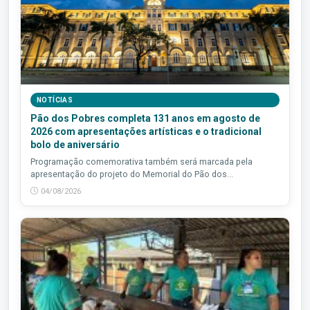
NOTÍCIAS
Pão dos Pobres completa 131 anos em agosto de
2026 com apresentações artísticas e o tradicional
bolo de aniversário
Programação comemorativa também será marcada pela
apresentação do projeto do Memorial do Pão dos...
04/08/2026