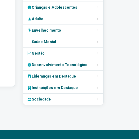
Crianças e Adolescentes
Adulto
Envelhecimento
Saúde Mental
Gestão
Desenvolvimento Tecnológico
Lideranças em Destaque
Instituições em Destaque
Sociedade