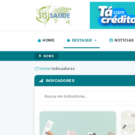
HOME
DESTAQUE
NOTÍCIAS
NEWS
Home
/
Indicadores
INDICADORES