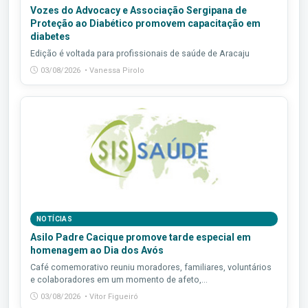
Vozes do Advocacy e Associação Sergipana de
Proteção ao Diabético promovem capacitação em
diabetes
Edição é voltada para profissionais de saúde de Aracaju
03/08/2026 • Vanessa Pirolo
NOTÍCIAS
Asilo Padre Cacique promove tarde especial em
homenagem ao Dia dos Avós
Café comemorativo reuniu moradores, familiares, voluntários
e colaboradores em um momento de afeto,...
03/08/2026 • Vítor Figueiró