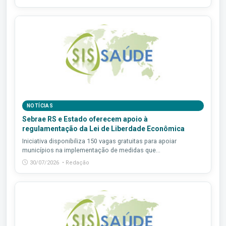
NOTÍCIAS
Sebrae RS e Estado oferecem apoio à
regulamentação da Lei de Liberdade Econômica
Iniciativa disponibiliza 150 vagas gratuitas para apoiar
municípios na implementação de medidas que...
30/07/2026 • Redação