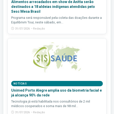
Alimentos arrecadados em show de Anitta serão
destinados a 18 aldeias indígenas atendidas pelo
Sesc Mesa Brasil
Programa será responsável pela coleta das doações durante a
Equilibrivm Tour, neste sábado, em...
31/07/2026 • Redação
NOTÍCIAS
Unimed Porto Alegre amplia uso da biometria facial e
já alcança 90% da rede
Tecnologia já está habilitada nos consultórios de 2 mil
médicos cooperados e soma mais de 98 mil...
31/07/2026 • Redação