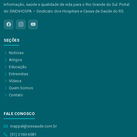
Informação, saúde e qualidade de vida para o Rio Grande do Sul. Portal
do SINDIHOSPA – Sindicato dos Hospitais e Casas de Saúde do RS.
SEÇÕES
Notícias
Artigos
Educação
Entrevistas
Vídeos
Quem Somos
Contato
FALE CONOSCO
mappel@sissaude.com.br
(51) 2160-6581