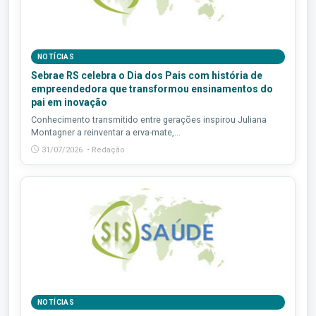
NOTÍCIAS
Sebrae RS celebra o Dia dos Pais com história de
empreendedora que transformou ensinamentos do
pai em inovação
Conhecimento transmitido entre gerações inspirou Juliana
Montagner a reinventar a erva-mate,...
31/07/2026 • Redação
NOTÍCIAS