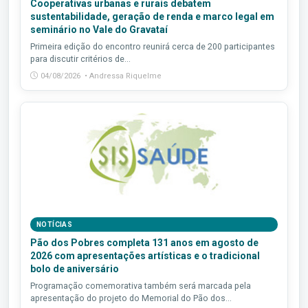
Cooperativas urbanas e rurais debatem
sustentabilidade, geração de renda e marco legal em
seminário no Vale do Gravataí
Primeira edição do encontro reunirá cerca de 200 participantes
para discutir critérios de...
04/08/2026 • Andressa Riquelme
NOTÍCIAS
Pão dos Pobres completa 131 anos em agosto de
2026 com apresentações artísticas e o tradicional
bolo de aniversário
Programação comemorativa também será marcada pela
apresentação do projeto do Memorial do Pão dos...