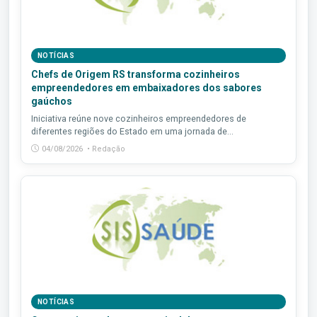
NOTÍCIAS
Chefs de Origem RS transforma cozinheiros
empreendedores em embaixadores dos sabores
gaúchos
Iniciativa reúne nove cozinheiros empreendedores de
diferentes regiões do Estado em uma jornada de...
04/08/2026 • Redação
NOTÍCIAS