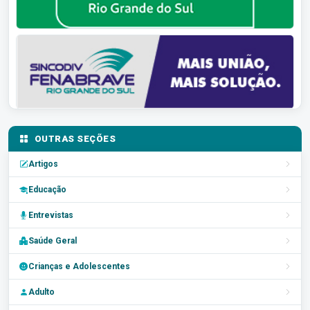
OUTRAS SEÇÕES
Artigos
Educação
Entrevistas
Saúde Geral
Crianças e Adolescentes
Adulto