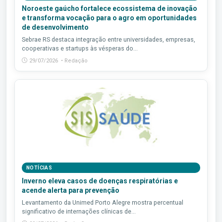
Noroeste gaúcho fortalece ecossistema de inovação
e transforma vocação para o agro em oportunidades
de desenvolvimento
Sebrae RS destaca integração entre universidades, empresas,
cooperativas e startups às vésperas do...
29/07/2026 • Redação
NOTÍCIAS
Inverno eleva casos de doenças respiratórias e
acende alerta para prevenção
Levantamento da Unimed Porto Alegre mostra percentual
significativo de internações clínicas de...