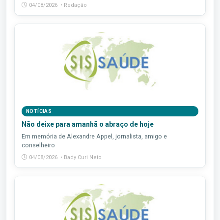
04/08/2026 • Redação
NOTÍCIAS
Não deixe para amanhã o abraço de hoje
Em memória de Alexandre Appel, jornalista, amigo e
conselheiro
04/08/2026 • Bady Curi Neto