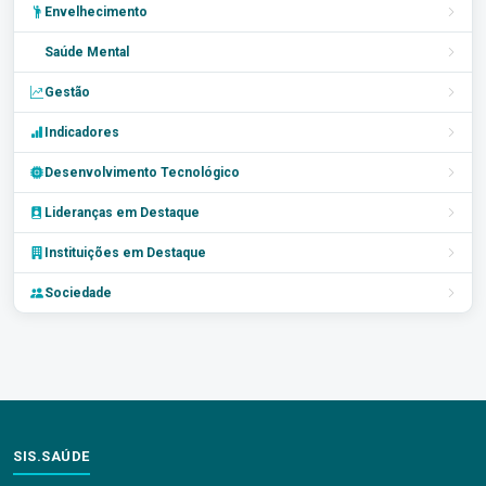
Envelhecimento
Saúde Mental
Gestão
Indicadores
Desenvolvimento Tecnológico
Lideranças em Destaque
Instituições em Destaque
Sociedade
SIS.SAÚDE