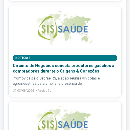
NOTÍCIAS
Circuito de Negócios conecta produtores gaúchos a
compradores durante o Origens & Conexões
Promovida pelo Sebrae RS, a ação reunirá vinícolas e
agroindústrias para ampliar a presença de...
03/08/2026 • Redação