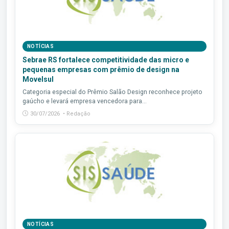
NOTÍCIAS
Sebrae RS fortalece competitividade das micro e
pequenas empresas com prêmio de design na
Movelsul
Categoria especial do Prêmio Salão Design reconhece projeto
gaúcho e levará empresa vencedora para...
30/07/2026 • Redação
NOTÍCIAS