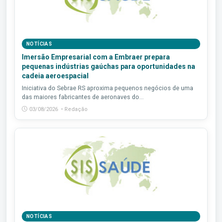
NOTÍCIAS
Imersão Empresarial com a Embraer prepara
pequenas indústrias gaúchas para oportunidades na
cadeia aeroespacial
Iniciativa do Sebrae RS aproxima pequenos negócios de uma
das maiores fabricantes de aeronaves do...
03/08/2026 • Redação
NOTÍCIAS