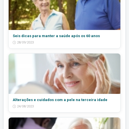
Seis dicas para manter a saúde após os 60 anos
28/09/2023
Alterações e cuidados com a pele na terceira idade
24/08/2023