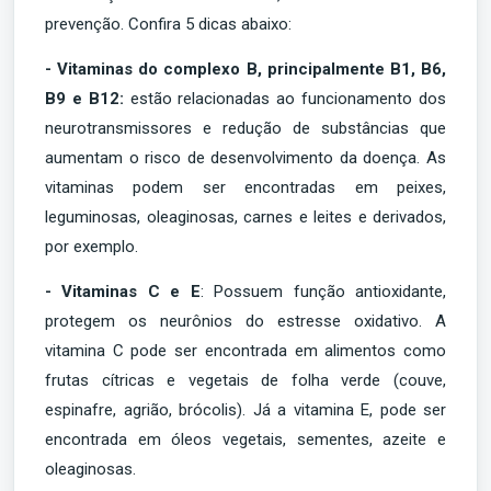
prevenção. Confira 5 dicas abaixo:
- Vitaminas do complexo B, principalmente B1, B6,
B9 e B12:
estão relacionadas ao funcionamento dos
neurotransmissores e redução de substâncias que
aumentam o risco de desenvolvimento da doença. As
vitaminas podem ser encontradas em peixes,
leguminosas, oleaginosas, carnes e leites e derivados,
por exemplo.
- Vitaminas C e E
: Possuem função antioxidante,
protegem os neurônios do estresse oxidativo. A
vitamina C pode ser encontrada em alimentos como
frutas cítricas e vegetais de folha verde (couve,
espinafre, agrião, brócolis). Já a vitamina E, pode ser
encontrada em óleos vegetais, sementes, azeite e
oleaginosas.