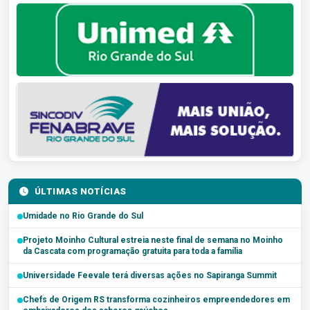
ÚLTIMAS NOTÍCIAS
Umidade no Rio Grande do Sul
Projeto Moinho Cultural estreia neste final de semana no Moinho
da Cascata com programação gratuita para toda a família
Universidade Feevale terá diversas ações no Sapiranga Summit
Chefs de Origem RS transforma cozinheiros empreendedores em