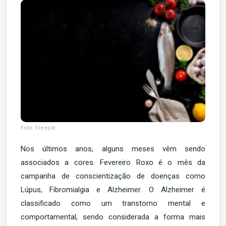
Foto: Freepik
Nos últimos anos, alguns meses vêm sendo
associados a cores. Fevereiro Roxo é o mês da
campanha de conscientização de doenças como
Lúpus, Fibromialgia e Alzheimer. O Alzheimer é
classificado como um transtorno mental e
comportamental, sendo considerada a forma mais