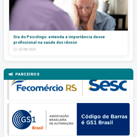
Dia do Psicólogo: entenda a importância desse
profissional na saúde dos idosos
22/08/2023
PARCEIROS