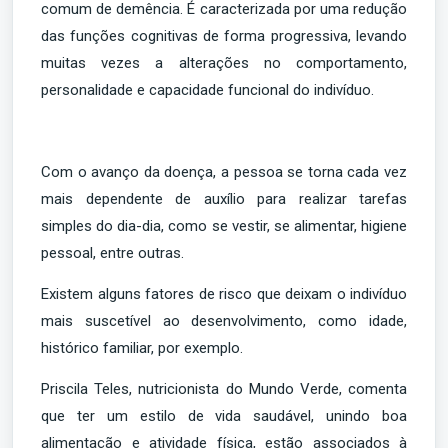
comum de demência. É caracterizada por uma redução
das funções cognitivas de forma progressiva, levando
muitas vezes a alterações no comportamento,
personalidade e capacidade funcional do indivíduo.
Com o avanço da doença, a pessoa se torna cada vez
mais dependente de auxílio para realizar tarefas
simples do dia-dia, como se vestir, se alimentar, higiene
pessoal, entre outras.
Existem alguns fatores de risco que deixam o indivíduo
mais suscetível ao desenvolvimento, como idade,
histórico familiar, por exemplo.
Priscila Teles, nutricionista do Mundo Verde, comenta
que ter um estilo de vida saudável, unindo boa
alimentação e atividade física, estão associados à