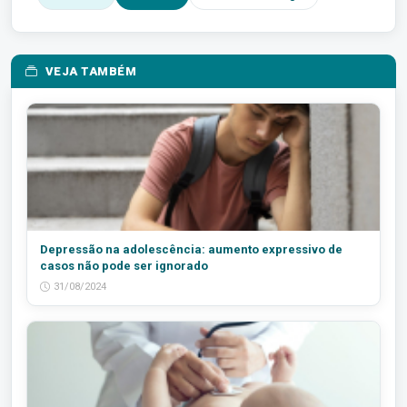
VEJA TAMBÉM
Depressão na adolescência: aumento expressivo de
casos não pode ser ignorado
31/08/2024