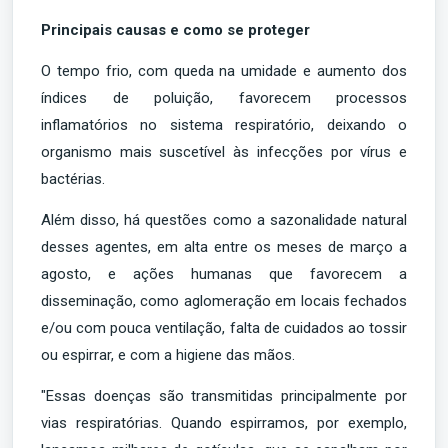
Principais causas e como se proteger
O tempo frio, com queda na umidade e aumento dos
índices de poluição, favorecem processos
inflamatórios no sistema respiratório, deixando o
organismo mais suscetível às infecções por vírus e
bactérias.
Além disso, há questões como a sazonalidade natural
desses agentes, em alta entre os meses de março a
agosto, e ações humanas que favorecem a
disseminação, como aglomeração em locais fechados
e/ou com pouca ventilação, falta de cuidados ao tossir
ou espirrar, e com a higiene das mãos.
"Essas doenças são transmitidas principalmente por
vias respiratórias. Quando espirramos, por exemplo,