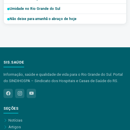
Umidade no Rio Grande do Sul
Não deixe para amanhã o abraço de hoje
SIS.SAÚDE
Informação, saúde e qualidade de vida para o Rio Grande do Sul. Portal
do SINDIHOSPA – Sindicato dos Hospitais e Casas de Saúde do RS.
SEÇÕES
Notícias
Artigos