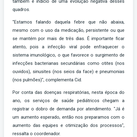
também é indício de uma evolução negativa desses
quadros.
"Estamos falando daquela febre que não abaixa,
mesmo com o uso da medicação, persistente ou que
se mantém por mais de três dias. É importante ficar
atento, pois a infecção viral pode enfraquecer o
sistema imunológico, o que favorece o surgimento de
infecções bacterianas secundárias como otites (nos
ouvidos), sinusites (nos seios da face) e pneumonias
(nos pulmões)", complementa Cid.
Por conta das doenças respiratórias, nesta época do
ano, os serviços de saúde pediátricos chegam a
registrar o dobro de demanda por atendimento. "Já é
um aumento esperado, então nos preparamos com o
aumento das equipes e otimização dos processos",
ressalta o coordenador.