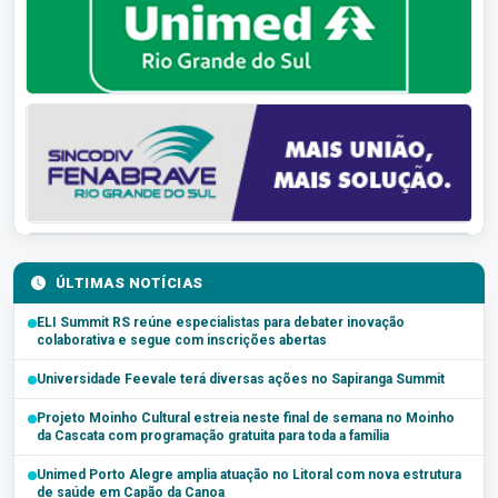
ÚLTIMAS NOTÍCIAS
ELI Summit RS reúne especialistas para debater inovação
colaborativa e segue com inscrições abertas
Universidade Feevale terá diversas ações no Sapiranga Summit
Projeto Moinho Cultural estreia neste final de semana no Moinho
da Cascata com programação gratuita para toda a família
Unimed Porto Alegre amplia atuação no Litoral com nova estrutura
de saúde em Capão da Canoa