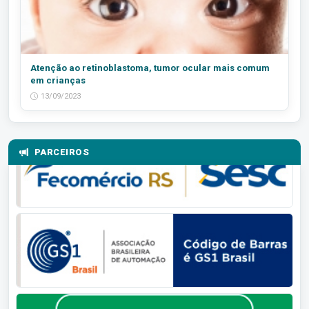
Atenção ao retinoblastoma, tumor ocular mais comum
em crianças
13/09/2023
PARCEIROS