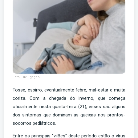
Foto: Divulgação
Tosse, espirro, eventualmente febre, mal-estar e muita
coriza. Com a chegada do inverno, que começa
oficialmente nesta quarta-feira (21), esses são alguns
dos sintomas que dominam as queixas nos prontos-
socorros pediátricos.
Entre os principais "vilões" deste período estão o vírus