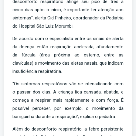
desconforto respiratório atinge seu pico de três a
cinco dias após o início, é importante ter atenção aos
sintomas", alerta Cid Pinheiro, coordenador da Pediatria
do Hospital São Luiz Morumbi.
De acordo com o especialista entre os sinais de alerta
da doença estão respiração acelerada, afundamento
da fúrcula (área próxima ao esterno, entre as
clavículas) e movimento das aletas nasais, que indicam
insuficiência respiratória.
"Os sintomas respiratórios vão se intensificando com
o passar dos dias. A criança fica cansada, abatida, e
começa a respirar mais rapidamente e com força. É
possível perceber, por exemplo, o movimento da
barriguinha durante a respiração", explica o pediatra.
Além do desconforto respiratório, a febre persistente