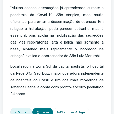
"Muitas dessas orientações já aprendemos durante a
pandemia da Covid-19. São simples, mas muito
eficientes para evitar a disseminação de doenças. Em
relação à hidratação, pode parecer estranho, mas é
essencial, pois auxilia na mobilização das secreções
das vias respiratórias, alta e baixa, não somente a
nasal, aliviando mais rapidamente o incomodo na
criança", explica o coordenador do São Luiz Morumbi.
Localizado na zona Sul da capital paulista, o hospital
da Rede D'Or São Luiz, maior operadora independente
de hospitais do Brasil, é um dos mais modernos da
América Latina, e conta com pronto-socorro pediátrico
24 horas.
Voltar
Início
Solicitar Artigo