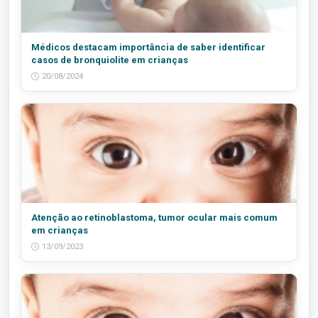
Médicos destacam importância de saber identificar
casos de bronquiolite em crianças
20/08/2024
Atenção ao retinoblastoma, tumor ocular mais comum
em crianças
13/09/2023