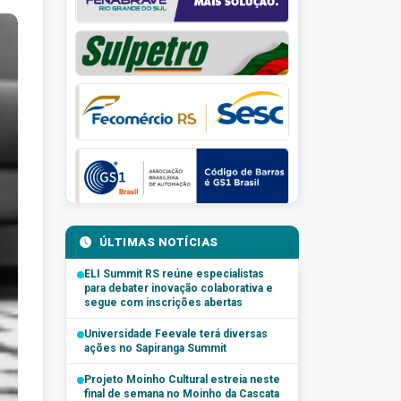
ÚLTIMAS NOTÍCIAS
ELI Summit RS reúne especialistas
para debater inovação colaborativa e
segue com inscrições abertas
Universidade Feevale terá diversas
ações no Sapiranga Summit
Projeto Moinho Cultural estreia neste
final de semana no Moinho da Cascata