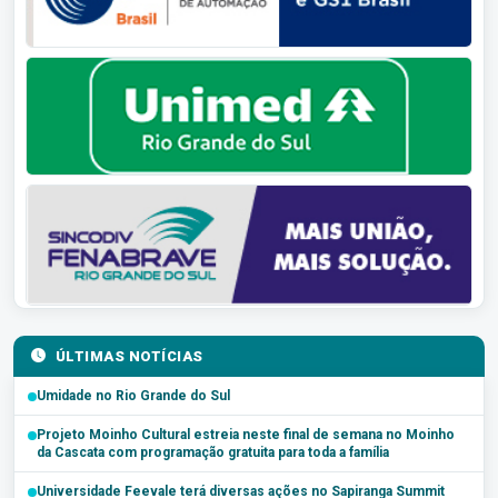
ÚLTIMAS NOTÍCIAS
Umidade no Rio Grande do Sul
Projeto Moinho Cultural estreia neste final de semana no Moinho
da Cascata com programação gratuita para toda a família
Universidade Feevale terá diversas ações no Sapiranga Summit