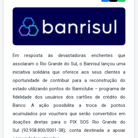
Em resposta às devastadoras enchentes que
assolaram o Rio Grande do Sul, o Banrisul lançou uma
iniciativa solidária que oferece aos seus clientes a
oportunidade de contribuir para a reconstrução do
estado utilizando pontos do Banriclube – programa de
fidelidade dos usuários dos cartões de crédito do
Banco. A ação possibilita a troca de pontos
acumulados por vouchers que serão convertidos em
doações diretas para o PIX SOS Rio Grande do
Sul (92.958.800/0001-38), conta destinada a apoiar