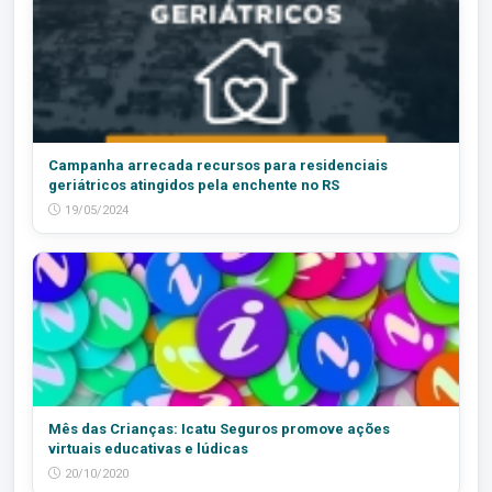
Campanha arrecada recursos para residenciais
geriátricos atingidos pela enchente no RS
19/05/2024
Mês das Crianças: Icatu Seguros promove ações
virtuais educativas e lúdicas
20/10/2020