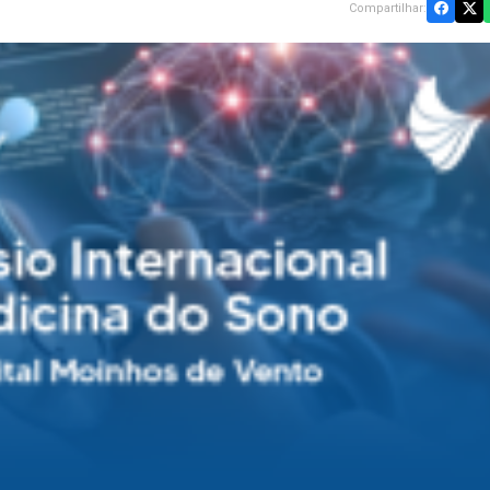
Compartilhar: