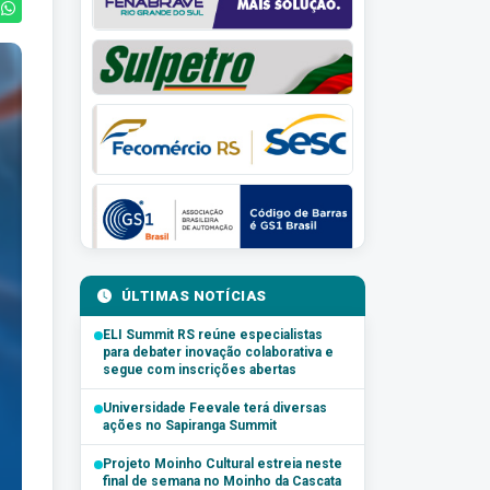
ÚLTIMAS NOTÍCIAS
ELI Summit RS reúne especialistas
para debater inovação colaborativa e
segue com inscrições abertas
Universidade Feevale terá diversas
ações no Sapiranga Summit
Projeto Moinho Cultural estreia neste
final de semana no Moinho da Cascata