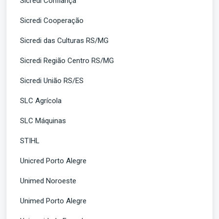
Sicredi Confiança
Sicredi Cooperação
Sicredi das Culturas RS/MG
Sicredi Região Centro RS/MG
Sicredi União RS/ES
SLC Agrícola
SLC Máquinas
STIHL
Unicred Porto Alegre
Unimed Noroeste
Unimed Porto Alegre