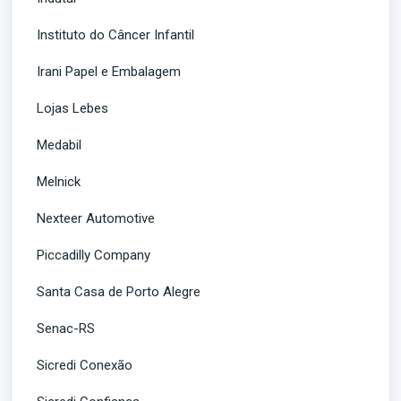
Instituto do Câncer Infantil
Irani Papel e Embalagem
Lojas Lebes
Medabil
Melnick
Nexteer Automotive
Piccadilly Company
Santa Casa de Porto Alegre
Senac-RS
Sicredi Conexão