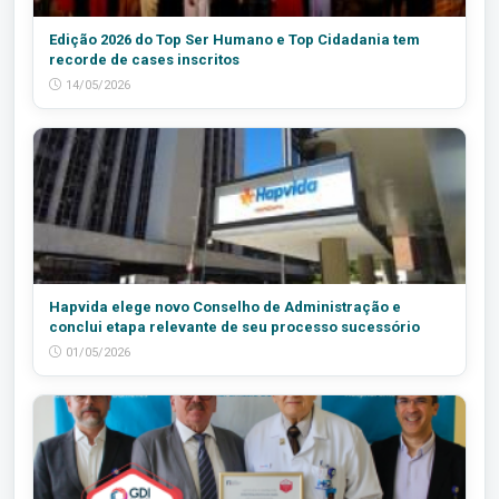
Edição 2026 do Top Ser Humano e Top Cidadania tem
recorde de cases inscritos
14/05/2026
Hapvida elege novo Conselho de Administração e
conclui etapa relevante de seu processo sucessório
01/05/2026