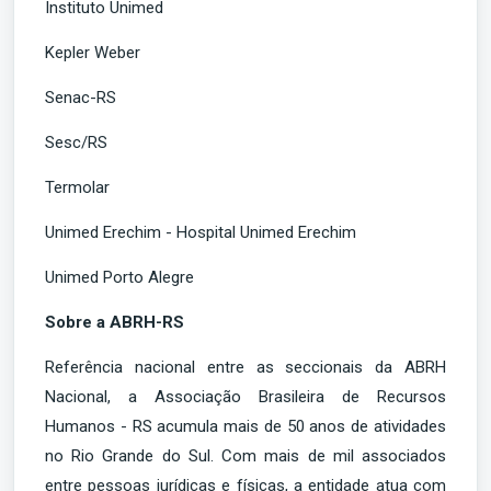
Instituto Unimed
Kepler Weber
Senac-RS
Sesc/RS
Termolar
Unimed Erechim - Hospital Unimed Erechim
Unimed Porto Alegre
Sobre a ABRH-RS
Referência nacional entre as seccionais da ABRH
Nacional, a Associação Brasileira de Recursos
Humanos - RS acumula mais de 50 anos de atividades
no Rio Grande do Sul. Com mais de mil associados
entre pessoas jurídicas e físicas, a entidade atua com