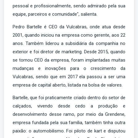
pessoal e profissionalmente, sendo admirado pela sua
equipe, parceiros e comunidade", salienta.
Pedro Bartelle é CEO da Vulcabras, onde atua desde
2001, quando iniciou na empresa como gerente, aos 22
anos. Também liderou a subsidiária da companhia no
exterior e foi diretor de marketing. Desde 2015, quando
se tornou CEO da empresa, foram implantadas muitas
mudanças e inovações para o crescimento da
Vulcabras, sendo que em 2017 ela passou a ser uma
empresa de capital aberto, listada na bolsa de valores.
Bartelle, que foi praticamente criado dentro do setor de
calçados, vivendo desde cedo a produção e
desenvolvimento desse ramo, por meio da Grendene,
empresa fundada pela sua família, também tinha outra
paixão: o automobilismo. Foi piloto de kart e disputou