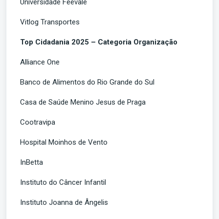
Universidade Feevale
Vitlog Transportes
Top Cidadania 2025 – Categoria Organização
Alliance One
Banco de Alimentos do Rio Grande do Sul
Casa de Saúde Menino Jesus de Praga
Cootravipa
Hospital Moinhos de Vento
InBetta
Instituto do Câncer Infantil
Instituto Joanna de Ângelis