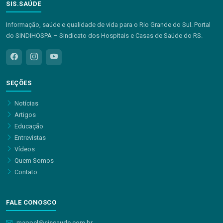
SIS.SAÚDE
Informação, saúde e qualidade de vida para o Rio Grande do Sul. Portal
do SINDIHOSPA – Sindicato dos Hospitais e Casas de Saúde do RS.
SEÇÕES
Notícias
Artigos
Educação
Entrevistas
Vídeos
Quem Somos
Contato
FALE CONOSCO
mappel@sissaude.com.br