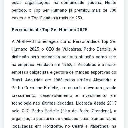
pelas organizações na comunidade gaúcha. Neste
período, o Top Ser Humano já premiou mais de 700
cases e o Top Cidadania mais de 250.
Personalidade Top Ser Humano 2025
A ABRH-RS homenageia como Personalidade Top Ser
Humano 2025, o CEO da Vulcabras, Pedro Bartelle. A
distinção será concedida por sua atuação como líder
na empresa. Fundada em 1952, a Vulcabras é a maior
empresa calçadista e gestora de marcas esportivas do
Brasil. Adquirida em 1988 pelos irmãos Alexandre e
Pedro Grendene Bartelle, a companhia teve um grande
crescimento, desenvolvimento e investimento em
tecnologia nas últimas décadas. Liderada desde 2015
pelo CEO Pedro Bartelle (filho de Pedro Grendene), a
organização possui cinco unidades: duas plantas fabris
localizadas em Horizonte, no Ceará e Itapetinga, na