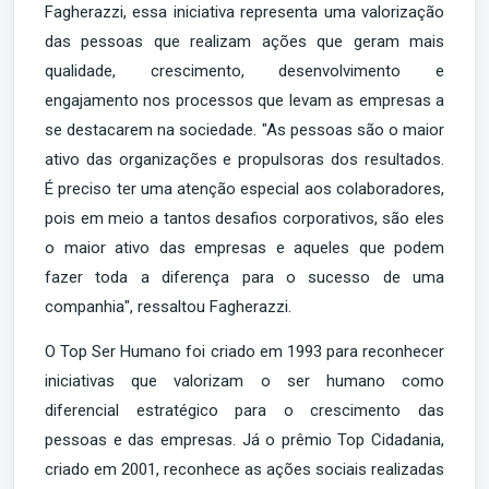
Fagherazzi, essa iniciativa representa uma valorização
das pessoas que realizam ações que geram mais
qualidade, crescimento, desenvolvimento e
engajamento nos processos que levam as empresas a
se destacarem na sociedade. "As pessoas são o maior
ativo das organizações e propulsoras dos resultados.
É preciso ter uma atenção especial aos colaboradores,
pois em meio a tantos desafios corporativos, são eles
o maior ativo das empresas e aqueles que podem
fazer toda a diferença para o sucesso de uma
companhia", ressaltou Fagherazzi.
O Top Ser Humano foi criado em 1993 para reconhecer
iniciativas que valorizam o ser humano como
diferencial estratégico para o crescimento das
pessoas e das empresas. Já o prêmio Top Cidadania,
criado em 2001, reconhece as ações sociais realizadas