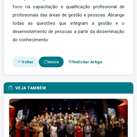
foco na capacitação e qualificação profissional de
profissionais das áreas de gestão e pessoas. Abrange
todas as questões que integram a gestão e o
desenvolvimento de pessoas a partir da disseminação
do conhecimento.
Voltar
Início
Solicitar Artigo
VEJA TAMBÉM