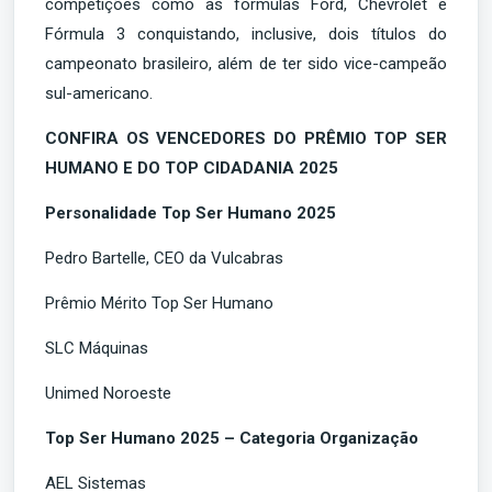
competições como as fórmulas Ford, Chevrolet e
Fórmula 3 conquistando, inclusive, dois títulos do
campeonato brasileiro, além de ter sido vice-campeão
sul-americano.
CONFIRA OS VENCEDORES DO PRÊMIO TOP SER
HUMANO E DO TOP CIDADANIA 2025
Personalidade Top Ser Humano 2025
Pedro Bartelle, CEO da Vulcabras
Prêmio Mérito Top Ser Humano
SLC Máquinas
Unimed Noroeste
Top Ser Humano 2025 – Categoria Organização
AEL Sistemas