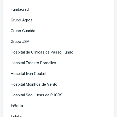
Fundacred
Grupo Agros
Grupo Guarida
Grupo J2M
Hospital de Clínicas de Passo Fundo
Hospital Ernesto Dornelles
Hospital Ivan Goulart
Hospital Moinhos de Vento
Hospital São Lucas da PUCRS
InBetta
Indutar