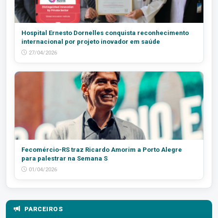
Hospital Ernesto Dornelles conquista reconhecimento
internacional por projeto inovador em saúde
27/04/2026
Fecomércio-RS traz Ricardo Amorim a Porto Alegre
para palestrar na Semana S
01/04/2026
PARCEIROS