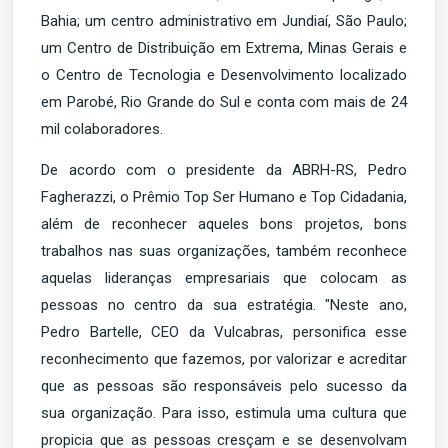
Bahia; um centro administrativo em Jundiaí, São Paulo;
um Centro de Distribuição em Extrema, Minas Gerais e
o Centro de Tecnologia e Desenvolvimento localizado
em Parobé, Rio Grande do Sul e conta com mais de 24
mil colaboradores.
De acordo com o presidente da ABRH-RS, Pedro
Fagherazzi, o Prêmio Top Ser Humano e Top Cidadania,
além de reconhecer aqueles bons projetos, bons
trabalhos nas suas organizações, também reconhece
aquelas lideranças empresariais que colocam as
pessoas no centro da sua estratégia. "Neste ano,
Pedro Bartelle, CEO da Vulcabras, personifica esse
reconhecimento que fazemos, por valorizar e acreditar
que as pessoas são responsáveis pelo sucesso da
sua organização. Para isso, estimula uma cultura que
propicia que as pessoas cresçam e se desenvolvam