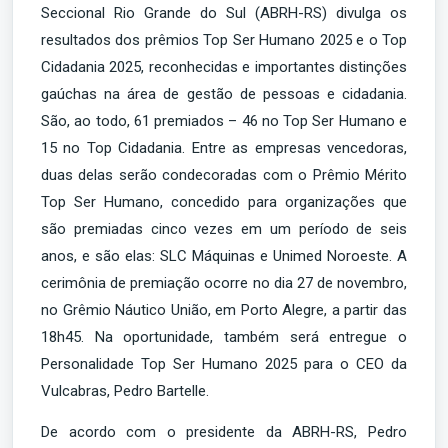
Seccional Rio Grande do Sul (ABRH-RS) divulga os
resultados dos prêmios Top Ser Humano 2025 e o Top
Cidadania 2025, reconhecidas e importantes distinções
gaúchas na área de gestão de pessoas e cidadania.
São, ao todo, 61 premiados – 46 no Top Ser Humano e
15 no Top Cidadania. Entre as empresas vencedoras,
duas delas serão condecoradas com o Prêmio Mérito
Top Ser Humano, concedido para organizações que
são premiadas cinco vezes em um período de seis
anos, e são elas: SLC Máquinas e Unimed Noroeste. A
cerimônia de premiação ocorre no dia 27 de novembro,
no Grêmio Náutico União, em Porto Alegre, a partir das
18h45. Na oportunidade, também será entregue o
Personalidade Top Ser Humano 2025 para o CEO da
Vulcabras, Pedro Bartelle.
De acordo com o presidente da ABRH-RS, Pedro