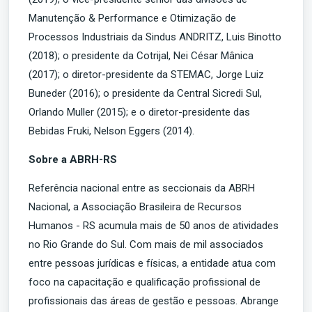
Manutenção & Performance e Otimização de
Processos Industriais da Sindus ANDRITZ, Luis Binotto
(2018); o presidente da Cotrijal, Nei César Mânica
(2017); o diretor-presidente da STEMAC, Jorge Luiz
Buneder (2016); o presidente da Central Sicredi Sul,
Orlando Muller (2015); e o diretor-presidente das
Bebidas Fruki, Nelson Eggers (2014).
Sobre a ABRH-RS
Referência nacional entre as seccionais da ABRH
Nacional, a Associação Brasileira de Recursos
Humanos - RS acumula mais de 50 anos de atividades
no Rio Grande do Sul. Com mais de mil associados
entre pessoas jurídicas e físicas, a entidade atua com
foco na capacitação e qualificação profissional de
profissionais das áreas de gestão e pessoas. Abrange