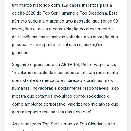
um marco histórico com 129 cases inscritos para a
edição 2026 do Top Ser Humano e Top Cidadania. Este
número supera a marca do ano passado, que foi de 99
inscrições e revela a consolidação do crescimento e
da relevância das iniciativas voltadas à valorização das
pessoas e ao impacto social nas organizações
gaúchas.
Segundo o presidente da ABRH-RS, Pedro Fagherazzi,
"o volume recorde de inscrições reflete um movimento
consistente do mercado em direção a práticas mais
humanas, inovadoras e socialmente responsáveis. Isso
mostra que estamos evoluindo como sociedade e
como ambiente corporativo, valorizando iniciativas que
geram impacto real na vida das pessoas".
As premiações Top Ser Humano e Top Cidadania são