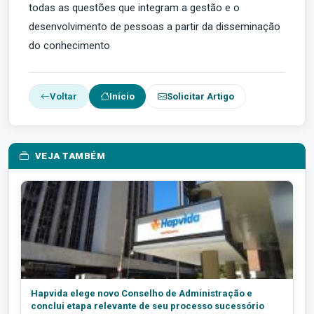
todas as questões que integram a gestão e o
desenvolvimento de pessoas a partir da disseminação
do conhecimento
Voltar
Início
Solicitar Artigo
VEJA TAMBÉM
Hapvida elege novo Conselho de Administração e
conclui etapa relevante de seu processo sucessório