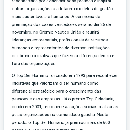
reconhecidas por evidenciar boas práticas e inspirar
outras organizações a adotarem modelos de gestão
mais sustentáveis e humanos. A cerimônia de
premiação dos cases vencedores será no dia 26 de
novembro, no Grêmio Náutico União e reunirá
lideranças empresariais, profissionais de recursos
humanos e representantes de diversas instituições,
celebrando iniciativas que fazem a diferença dentro e
fora das organizações.
O Top Ser Humano foi criado em 1993 para reconhecer
iniciativas que valorizam o ser humano como
diferencial estratégico para o crescimento das
pessoas e das empresas. Já o prêmio Top Cidadania,
criado em 2001, reconhece as ações sociais realizadas
pelas organizações na comunidade gaúcha. Neste
período, o Top Ser Humano já premiou mais de 600