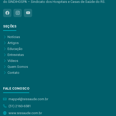
do SINDIHOSPA – Sindicato dos Hospitais e Casas de Saúde do RS.
SEÇÕES
Notícias
Artigos
Educação
Entrevistas
Vídeos
Quem Somos
Contato
FALE CONOSCO
mappel@sissaude.com.br
(51) 2160-6581
www.sissaude.com.br