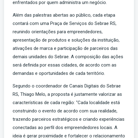
enfrentados por quem administra um negócio.
Além das palestras abertas ao público, cada etapa
contará com uma Praça de Serviços do Sebrae RS,
reunindo orientações para empreendedores,
apresentação de produtos e soluções da instituição,
ativações de marca e participação de parceiros das
demais unidades do Sebrae. A composição das ações
será definida por essas cidades, de acordo com as
demandas e oportunidades de cada território.
Segundo o coordenador de Canais Digitais do Sebrae
RS, Thiago Melo, a proposta é justamente valorizar as
características de cada região: "Cada localidade está
construindo o evento de acordo com sua realidade,
trazendo parceiros estratégicos e criando experiências
conectadas ao perfil dos empreendedores locais. A
ideia é gerar proximidade e fortalecer o relacionamento