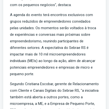
com os pequenos negócios", destaca.
A agenda do evento terá encontros exclusivos com
grupos reduzidos de empreendedores convidados
pelas unidades. Os momentos serão voltados à troca
de experiências e conversas mais próximas sobre
empreendedorismo, reunindo participantes de
diferentes setores. A expectativa do Sebrae RS é
impactar mais de 10 mil microempreendedores
individuais (MEIs) ao longo da ação, além de alcançar
potenciais empreendedores e empresas de micro e
pequeno porte.
Segundo Cristiana Escobar, gerente de Relacionamento
com Cliente e Canais Digitais do Sebrae RS, "a iniciativa
também está aberta a outros portes, como a
microempresa, a ME, e a Empresa de Pequeno Porte,