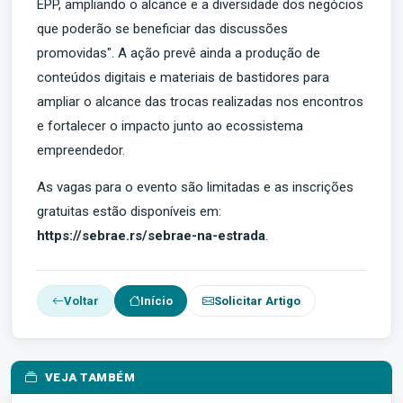
EPP, ampliando o alcance e a diversidade dos negócios
que poderão se beneficiar das discussões
promovidas". A ação prevê ainda a produção de
conteúdos digitais e materiais de bastidores para
ampliar o alcance das trocas realizadas nos encontros
e fortalecer o impacto junto ao ecossistema
empreendedor.
As vagas para o evento são limitadas e as inscrições
gratuitas estão disponíveis em:
https://sebrae.rs/sebrae-na-estrada
.
Voltar
Início
Solicitar Artigo
VEJA TAMBÉM