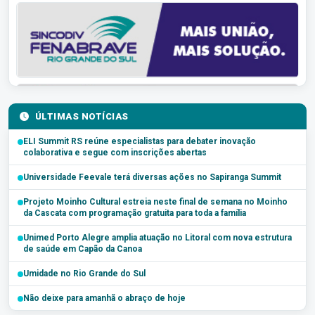
ÚLTIMAS NOTÍCIAS
ELI Summit RS reúne especialistas para debater inovação
colaborativa e segue com inscrições abertas
Universidade Feevale terá diversas ações no Sapiranga Summit
Projeto Moinho Cultural estreia neste final de semana no Moinho
da Cascata com programação gratuita para toda a família
Unimed Porto Alegre amplia atuação no Litoral com nova estrutura
de saúde em Capão da Canoa
Umidade no Rio Grande do Sul
Não deixe para amanhã o abraço de hoje