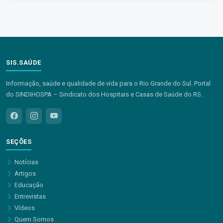
SIS.SAÚDE
Informação, saúde e qualidade de vida para o Rio Grande do Sul. Portal
do SINDIHOSPA – Sindicato dos Hospitais e Casas de Saúde do RS.
SEÇÕES
Notícias
Artigos
Educação
Entrevistas
Vídeos
Quem Somos