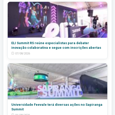
ELI Summit RS reúne especialistas para debater
inovação colaborativa e segue com inscrições abertas
07/08/2026
Universidade Feevale terá diversas ações no Sapiranga
Summit