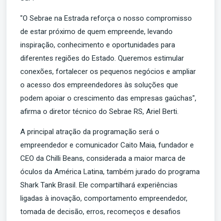
"O Sebrae na Estrada reforça o nosso compromisso
de estar próximo de quem empreende, levando
inspiração, conhecimento e oportunidades para
diferentes regiões do Estado. Queremos estimular
conexões, fortalecer os pequenos negócios e ampliar
o acesso dos empreendedores às soluções que
podem apoiar o crescimento das empresas gaúchas",
afirma o diretor técnico do Sebrae RS, Ariel Berti.
A principal atração da programação será o
empreendedor e comunicador Caito Maia, fundador e
CEO da Chilli Beans, considerada a maior marca de
óculos da América Latina, também jurado do programa
Shark Tank Brasil. Ele compartilhará experiências
ligadas à inovação, comportamento empreendedor,
tomada de decisão, erros, recomeços e desafios