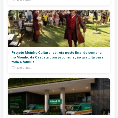
06/08/2026
Projeto Moinho Cultural estreia neste final de semana
no Moinho da Cascata com programação gratuita para
toda a família
06/08/2026