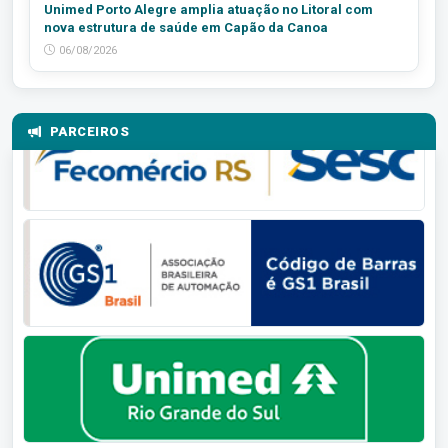
Unimed Porto Alegre amplia atuação no Litoral com
nova estrutura de saúde em Capão da Canoa
06/08/2026
PARCEIROS