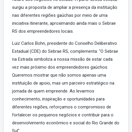
surgiu a proposta de ampliar a presença da instituição
nas diferentes regiões gaúchas por meio de uma
iniciativa itinerante, aproximando ainda mais o Sebrae
RS dos empreendedores locais.
Luiz Carlos Bohn, presidente do Conselho Deliberativo
Estadual (CDE) do Sebrae RS, complementa: "O Sebrae
na Estrada simboliza a nossa missão de estar cada
vez mais próximo dos empreendedores gaúchos.
Queremos mostrar que não somos apenas uma
instituição de apoio, mas um parceiro estratégico na
jornada de quem empreende. Ao levarmos
conhecimento, inspiração e oportunidades para
diferentes regiões, reforçamos o compromisso de
fortalecer os pequenos negócios e contribuir para o
desenvolvimento econômico e social do Rio Grande do
Sul".