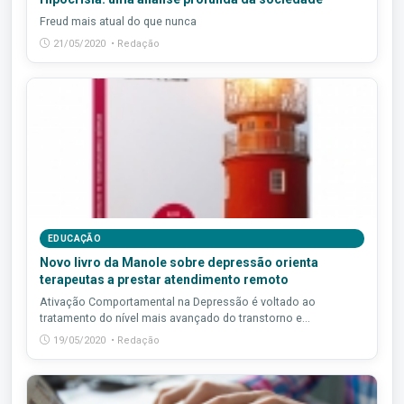
Freud mais atual do que nunca
21/05/2020 • Redação
EDUCAÇÃO
Novo livro da Manole sobre depressão orienta
terapeutas a prestar atendimento remoto
Ativação Comportamental na Depressão é voltado ao
tratamento do nível mais avançado do transtorno e...
19/05/2020 • Redação