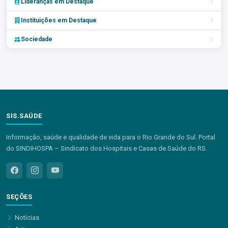
Lideranças em Destaque
Instituições em Destaque
Sociedade
SIS.SAÚDE
Informação, saúde e qualidade de vida para o Rio Grande do Sul. Portal
do SINDIHOSPA – Sindicato dos Hospitais e Casas de Saúde do RS.
SEÇÕES
Notícias