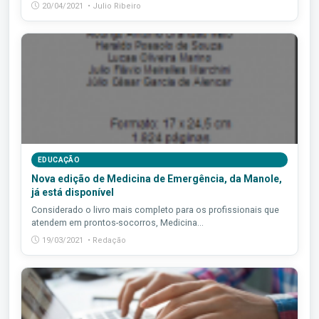
20/04/2021 • Julio Ribeiro
EDUCAÇÃO
Nova edição de Medicina de Emergência, da Manole,
já está disponível
Considerado o livro mais completo para os profissionais que
atendem em prontos-socorros, Medicina...
19/03/2021 • Redação