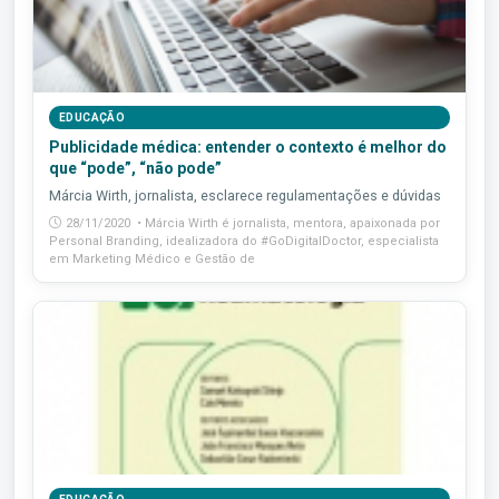
EDUCAÇÃO
Publicidade médica: entender o contexto é melhor do
que “pode”, “não pode”
Márcia Wirth, jornalista, esclarece regulamentações e dúvidas
28/11/2020 • Márcia Wirth é jornalista, mentora, apaixonada por
Personal Branding, idealizadora do #GoDigitalDoctor, especialista
em Marketing Médico e Gestão de