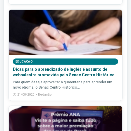
EDUCAÇÃO
Dicas para o aprendizado de Inglês é assunto de
webpalestra promovida pelo Senac Centro Histórico
Para quem deseja aproveitar a quarentena para aprender um
novo idioma, o Senac Centro Histórico...
21/08/2020 • Redação