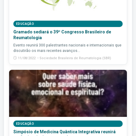
EDUCAÇÃO
Gramado sediará o 39º Congresso Brasileiro de
Reumatologia
Evento reunirá 300 palestrantes nacionais e internacionais que
discutirão os mais recentes avanços...
11/08/2022 • Sociedade Brasileira de Reumatologia (SBR)
EDUCAÇÃO
Simpósio de Medicina Quântica Integrativa reunirá