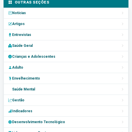
OUTRAS SEÇÕES
Notícias
Artigos
Entrevistas
Saúde Geral
Crianças e Adolescentes
Adulto
Envelhecimento
Saúde Mental
Gestão
Indicadores
Desenvolvimento Tecnológico