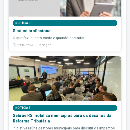
NOTÍCIAS
Síndico profissional
O que faz, quanto custa e quando contratar
29/07/2026 • Redação
NOTÍCIAS
Sebrae RS mobiliza municípios para os desafios da
Reforma Tributária
Iniciativa reúne gestores municipais para discutir os impactos