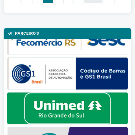
PARCEIROS