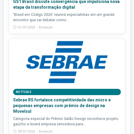
GS1 Brasil discute convergência que impulsiona nova
etapa da transformação digital
'Brasil em Código 2026' reunirá especialistas em um grande
encontro que vai debater como...
31/07/2026 • Redação
NOTÍCIAS
Sebrae RS fortalece competitividade das micro e
pequenas empresas com prêmio de design na
Movelsul
Categoria especial do Prêmio Salão Design reconhece projeto
gaúcho e levará empresa vencedora para...
30/07/2026 • Redação