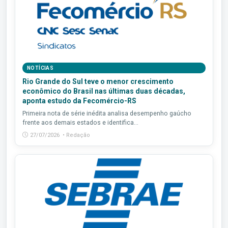
NOTÍCIAS
Rio Grande do Sul teve o menor crescimento
econômico do Brasil nas últimas duas décadas,
aponta estudo da Fecomércio-RS
Primeira nota de série inédita analisa desempenho gaúcho
frente aos demais estados e identifica...
27/07/2026 • Redação