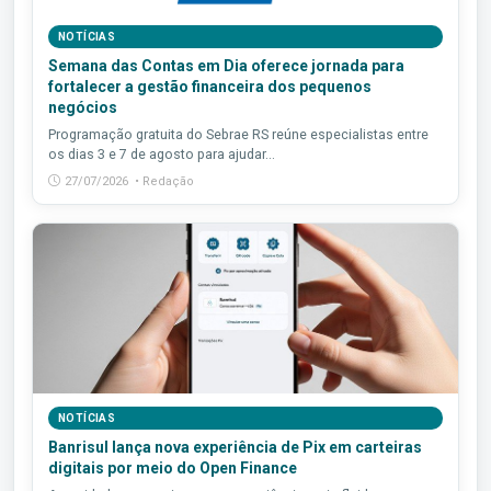
NOTÍCIAS
Semana das Contas em Dia oferece jornada para
fortalecer a gestão financeira dos pequenos
negócios
Programação gratuita do Sebrae RS reúne especialistas entre
os dias 3 e 7 de agosto para ajudar...
27/07/2026 • Redação
NOTÍCIAS
Banrisul lança nova experiência de Pix em carteiras
digitais por meio do Open Finance