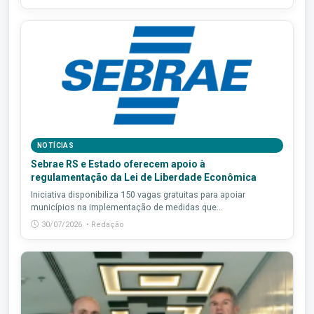
NOTÍCIAS
Sebrae RS e Estado oferecem apoio à
regulamentação da Lei de Liberdade Econômica
Iniciativa disponibiliza 150 vagas gratuitas para apoiar
municípios na implementação de medidas que...
30/07/2026 • Redação