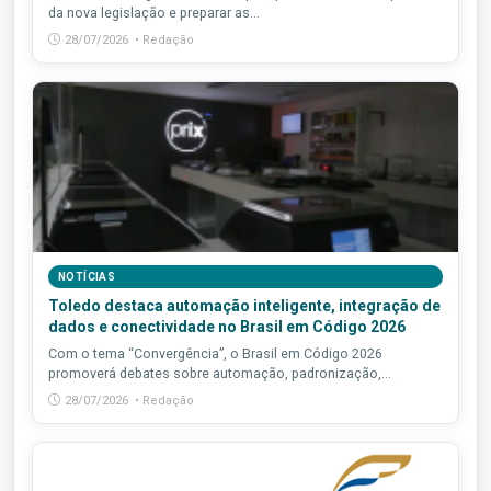
da nova legislação e preparar as...
28/07/2026 • Redação
NOTÍCIAS
Toledo destaca automação inteligente, integração de
dados e conectividade no Brasil em Código 2026
Com o tema “Convergência”, o Brasil em Código 2026
promoverá debates sobre automação, padronização,...
28/07/2026 • Redação