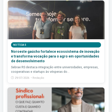
NOTÍCIAS
Noroeste gaúcho fortalece ecossistema de inovação
e transforma vocação para o agro em oportunidades
de desenvolvimento
Sebrae RS destaca integração entre universidades, empresas,
cooperativas e startups às vésperas do...
29/07/2026 • Redação