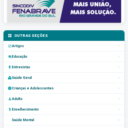
OUTRAS SEÇÕES
Artigos
Educação
Entrevistas
Saúde Geral
Crianças e Adolescentes
Adulto
Envelhecimento
Saúde Mental