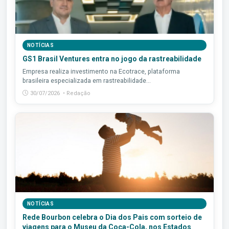
NOTÍCIAS
GS1 Brasil Ventures entra no jogo da rastreabilidade
Empresa realiza investimento na Ecotrace, plataforma
brasileira especializada em rastreabilidade...
30/07/2026 • Redação
NOTÍCIAS
Rede Bourbon celebra o Dia dos Pais com sorteio de
viagens para o Museu da Coca-Cola, nos Estados