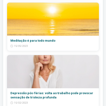
Meditação é para todo mundo
15/05/2023
Depressão pós-férias: volta ao trabalho pode provocar
sensação de tristeza profunda
15/02/2023