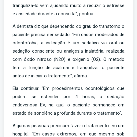
tranquiliza-lo vem ajudando muito a reduzir o estresse
e ansiedade durante a consulta", pontua.
A dentista diz que dependendo do grau do transtorno o
paciente precisa ser sedado. "Em casos moderados de
odontofobia, a indicação é um sedativo via oral ou
sedação consciente ou analgesia inalatória, realizada
com óxido nitroso (N2O) e oxigênio (O2). O método
tem a função de acalmar e tranqüilizar o paciente
antes de iniciar o tratamento", afirma.
Ela continua: "Em procedimentos odontológicos que
podem se estender por 4 horas, a sedação
endovenosa EV, na qual o paciente permanece em
estado de sonolência profunda durante o tratamento".
Algumas pessoas precisam fazer o tratamento em um
hospital. "Em casos extremos, em que mesmo sob