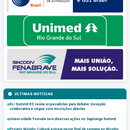
ÚLTIMAS NOTÍCIAS
ELI Summit RS reúne especialistas para debater inovação
colaborativa e segue com inscrições abertas
Universidade Feevale terá diversas ações no Sapiranga Summit
Projeto Moinho Cultural estreia neste final de semana no Moinho