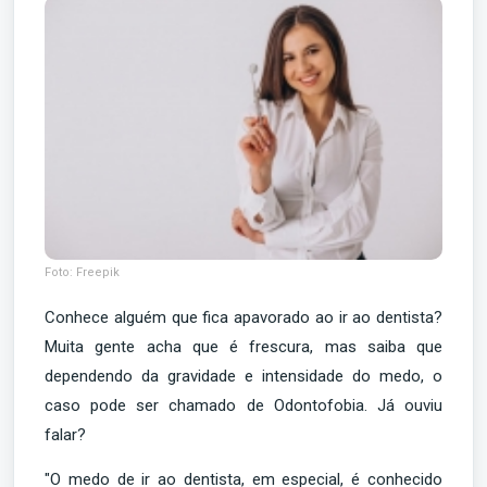
Foto: Freepik
Conhece alguém que fica apavorado ao ir ao dentista?
Muita gente acha que é frescura, mas saiba que
dependendo da gravidade e intensidade do medo, o
caso pode ser chamado de Odontofobia. Já ouviu
falar?
"O medo de ir ao dentista, em especial, é conhecido