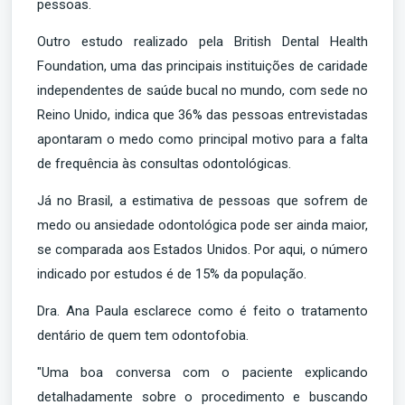
pessoas.
Outro estudo realizado pela British Dental Health
Foundation, uma das principais instituições de caridade
independentes de saúde bucal no mundo, com sede no
Reino Unido, indica que 36% das pessoas entrevistadas
apontaram o medo como principal motivo para a falta
de frequência às consultas odontológicas.
Já no Brasil, a estimativa de pessoas que sofrem de
medo ou ansiedade odontológica pode ser ainda maior,
se comparada aos Estados Unidos. Por aqui, o número
indicado por estudos é de 15% da população.
Dra. Ana Paula esclarece como é feito o tratamento
dentário de quem tem odontofobia.
"Uma boa conversa com o paciente explicando
detalhadamente sobre o procedimento e buscando