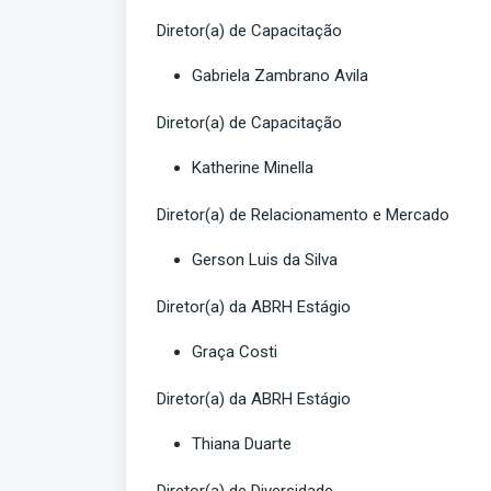
Diretor(a) de Capacitação
Gabriela Zambrano Avila
Diretor(a) de Capacitação
Katherine Minella
Diretor(a) de Relacionamento e Mercado
Gerson Luis da Silva
Diretor(a) da ABRH Estágio
Graça Costi
Diretor(a) da ABRH Estágio
Thiana Duarte