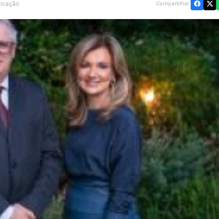
nicação
Compartilhar: