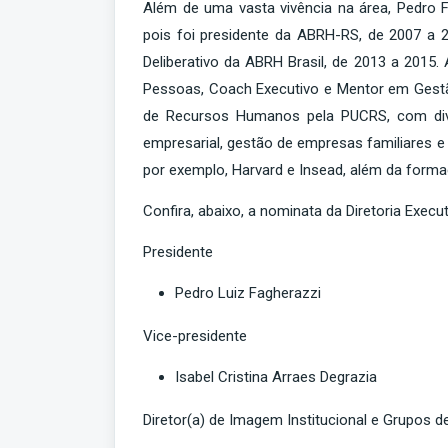
Além de uma vasta vivência na área, Pedro
pois foi presidente da ABRH-RS, de 2007 a 2
Deliberativo da ABRH Brasil, de 2013 a 201
Pessoas, Coach Executivo e Mentor em Gest
de Recursos Humanos pela PUCRS, com dive
empresarial, gestão de empresas familiares e
por exemplo, Harvard e Insead, além da forma
Confira, abaixo, a nominata da Diretoria Execu
Presidente
Pedro Luiz Fagherazzi
Vice-presidente
Isabel Cristina Arraes Degrazia
Diretor(a) de Imagem Institucional e Grupos d