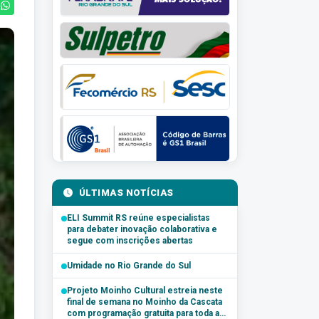
ÚLTIMAS NOTÍCIAS
ELI Summit RS reúne especialistas
para debater inovação colaborativa e
segue com inscrições abertas
Umidade no Rio Grande do Sul
Projeto Moinho Cultural estreia neste
final de semana no Moinho da Cascata
com programação gratuita para toda a