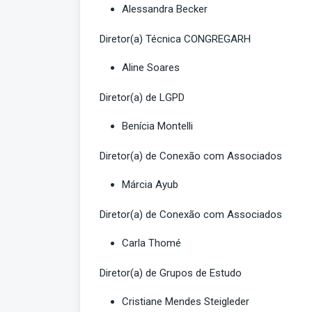
Alessandra Becker
Diretor(a) Técnica CONGREGARH
Aline Soares
Diretor(a) de LGPD
Benícia Montelli
Diretor(a) de Conexão com Associados
Márcia Ayub
Diretor(a) de Conexão com Associados
Carla Thomé
Diretor(a) de Grupos de Estudo
Cristiane Mendes Steigleder