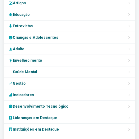
Artigos
Educação
Entrevistas
Crianças e Adolescentes
Adulto
Envelhecimento
Saúde Mental
Gestão
Indicadores
Desenvolvimento Tecnológico
Lideranças em Destaque
Instituições em Destaque