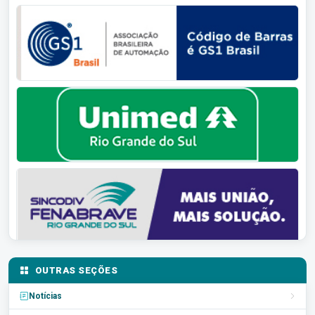
OUTRAS SEÇÕES
Notícias