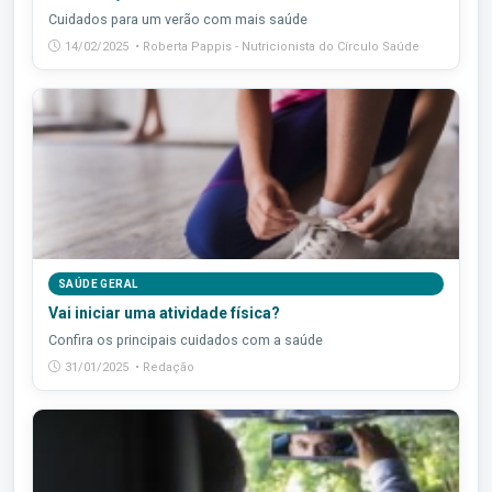
Cuidados para um verão com mais saúde
14/02/2025 • Roberta Pappis - Nutricionista do Círculo Saúde
SAÚDE GERAL
Vai iniciar uma atividade física?
Confira os principais cuidados com a saúde
31/01/2025 • Redação