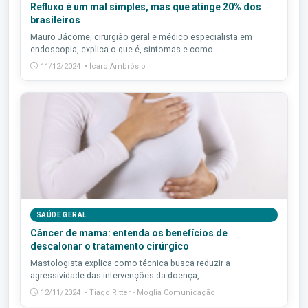
Refluxo é um mal simples, mas que atinge 20% dos
brasileiros
Mauro Jácome, cirurgião geral e médico especialista em
endoscopia, explica o que é, sintomas e como...
11/12/2024 • Ícaro Ambrósio
SAÚDE GERAL
Câncer de mama: entenda os benefícios de
descalonar o tratamento cirúrgico
Mastologista explica como técnica busca reduzir a
agressividade das intervenções da doença, ...
12/11/2024 • Tiago Ritter - Moglia Comunicação