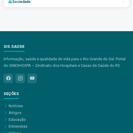
Sociedade
SIS.SAÚDE
Informação, saúde e qualidade de vida para o Rio Grande do Sul. Portal
do SINDIHOSPA – Sindicato dos Hospitais e Casas de Saúde do RS.
SEÇÕES
Notícias
Artigos
Educação
Entrevistas