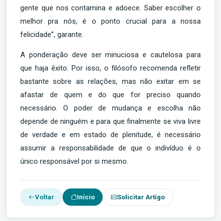
gente que nos contamina e adoece. Saber escolher o
melhor pra nós, é o ponto crucial para a nossa
felicidade”, garante.
A ponderação deve ser minuciosa e cautelosa para
que haja êxito. Por isso, o filósofo recomenda refletir
bastante sobre as relações, mas não exitar em se
afastar de quem e do que for preciso quando
necessário. O poder de mudança e escolha não
depende de ninguém e para que finalmente se viva livre
de verdade e em estado de plenitude, é necessário
assumir a responsabilidade de que o indivíduo é o
único responsável por si mesmo.
Voltar
Início
Solicitar Artigo