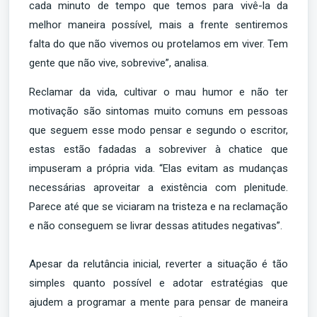
cada minuto de tempo que temos para vivê-la da
melhor maneira possível, mais a frente sentiremos
falta do que não vivemos ou protelamos em viver. Tem
gente que não vive, sobrevive”, analisa.
Reclamar da vida, cultivar o mau humor e não ter
motivação são sintomas muito comuns em pessoas
que seguem esse modo pensar e segundo o escritor,
estas estão fadadas a sobreviver à chatice que
impuseram a própria vida. “Elas evitam as mudanças
necessárias aproveitar a existência com plenitude.
Parece até que se viciaram na tristeza e na reclamação
e não conseguem se livrar dessas atitudes negativas”.
Apesar da relutância inicial, reverter a situação é tão
simples quanto possível e adotar estratégias que
ajudem a programar a mente para pensar de maneira