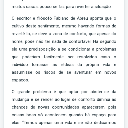
muitos casos, pouco se faz para reverter a situação.
O escritor e filósofo Fabiano de Abreu aponta que o
cultivo deste sentimento, mesmo havendo formas de
revertê-lo, se deve a zona de conforto, que apesar do
nome, pode não ter nada de confortável. Há segundo
ele uma predisposição a se condicionar a problemas
que poderiam facilmente ser resolvidos caso o
indivíduo tomasse as rédeas da própria vida e
assumisse os riscos de se aventurar em novos
espaços.
O grande problema é que optar por abster-se da
mudança e se render ao lugar de conforto diminui as
chances de novas oportunidades aparecerem, pois
coisas boas só acontecem quando há espaço para
elas. “Temos apenas uma vida e se não dedicarmos