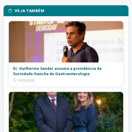
VEJA TAMBÉM
Dr. Guilherme Sander assume a presidência da
Sociedade Gaúcha de Gastroenterologia
19/03/2025