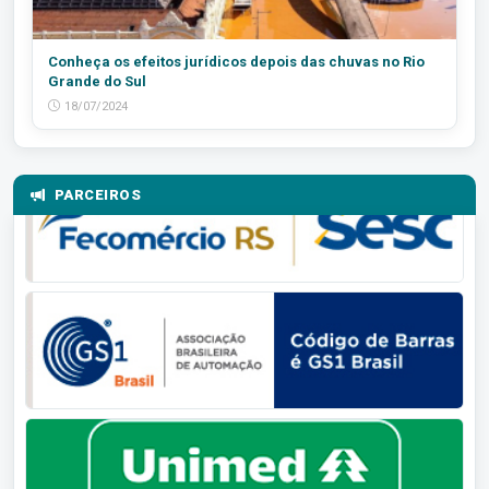
Conheça os efeitos jurídicos depois das chuvas no Rio
Grande do Sul
18/07/2024
PARCEIROS