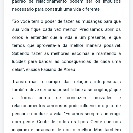
padrão de relacionamento podem ser os impulsos
necessário para construir uma vida diferente.
“Só você tem o poder de fazer as mudanças para que
sua vida fique cada vez melhor. Precisamos abrir os
olhos e entender que a vida é um presente, e que
temos que aproveitá-la da melhor maneira possível.
Sabendo fazer as melhores escolhas e mantendo a
lucidez para bancar as consequências de cada uma
delas”, elucida Fabiano de Abreu.
Transformar o campo das relações interpessoais
também deve ser uma possibilidade a se cogitar, já que
a forma como se conduzem amizades e
relacionamentos amorosos pode influenciar o jeito de
pensar e conduzir a vida. “Estamos sempre a interagir
com gente. Gente de todos os tipos. Gente que nos
inspiram e arrancam de nós o melhor. Mas também