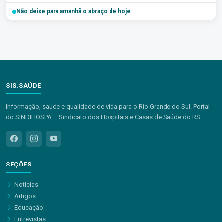
Não deixe para amanhã o abraço de hoje
SIS.SAÚDE
Informação, saúde e qualidade de vida para o Rio Grande do Sul. Portal
do SINDIHOSPA – Sindicato dos Hospitais e Casas de Saúde do RS.
SEÇÕES
Notícias
Artigos
Educação
Entrevistas