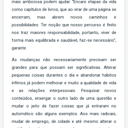
mais ambiciosa podem ajudar. “Encare etapas da vida
como capítulos de livros, que ao virar de uma página se
encerram, mas abrem novos caminhos e
possibilidades. Ter noção que nosso percurso é finito
nos traz maiores responsabilidade, portanto, viver de
forma mais equilibrada e saudável, faz-se necessário”,
garante.
As mudanças não necessariamente precisam ser
grandes para que possam ser significativas. Alterar
pequenas coisas durantes o dia e abandonar hábitos
ínfimos já podem melhorar e muito a qualidade de vida
e as relações interpessoais. Pesquisar novos
conteúdos, enxergar o outro lado de uma questão e
mudar o jeito de fazer coisas que já entraram no
automático são alguns exemplos. Aos mais radicais,
mudar de emprego, de cidade e até mesmo alterar o