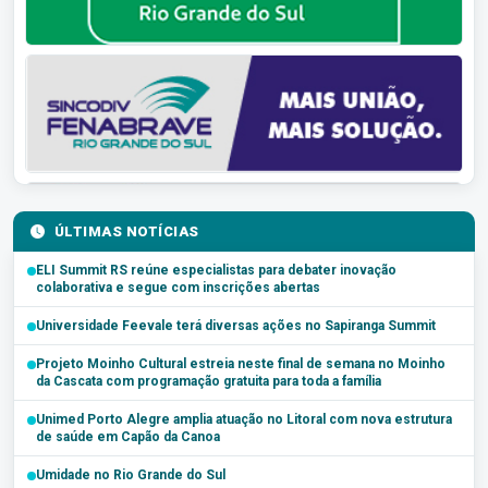
ÚLTIMAS NOTÍCIAS
ELI Summit RS reúne especialistas para debater inovação
colaborativa e segue com inscrições abertas
Universidade Feevale terá diversas ações no Sapiranga Summit
Projeto Moinho Cultural estreia neste final de semana no Moinho
da Cascata com programação gratuita para toda a família
Unimed Porto Alegre amplia atuação no Litoral com nova estrutura
de saúde em Capão da Canoa
Umidade no Rio Grande do Sul