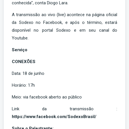
conhecida”, conta Diogo Lara.
A transmissão ao vivo (live) acontece na página oficial
da Sodexo no Facebook, e após o término, estará
disponível no portal Sodexo e em seu canal do
Youtube.
Serviço
CONEXÕES
Data: 18 de junho
Horário: 17h
Meio: via facebook aberto ao público
Link da transmissão :
https://www.facebook.com/SodexoBrasil/
Sobre o Palestrante: