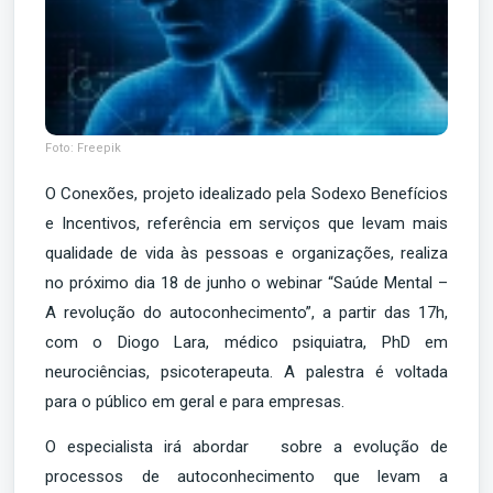
Foto: Freepik
O Conexões, projeto idealizado pela Sodexo Benefícios
e Incentivos, referência em serviços que levam mais
qualidade de vida às pessoas e organizações, realiza
no próximo dia 18 de junho o webinar “Saúde Mental –
A revolução do autoconhecimento”, a partir das 17h,
com o Diogo Lara, médico psiquiatra, PhD em
neurociências, psicoterapeuta. A palestra é voltada
para o público em geral e para empresas.
O especialista irá abordar sobre a evolução de
processos de autoconhecimento que levam a