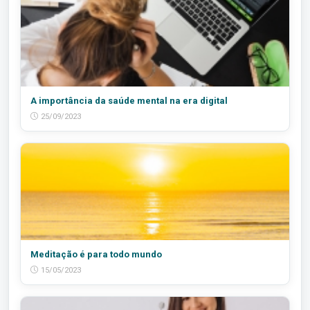
A importância da saúde mental na era digital
25/09/2023
Meditação é para todo mundo
15/05/2023