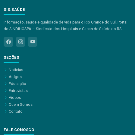
SIS.SAÚDE
Informação, saúde e qualidade de vida para o Rio Grande do Sul. Portal
do SINDIHOSPA – Sindicato dos Hospitais e Casas de Saúde do RS.
SEÇÕES
Notícias
Artigos
Educação
Entrevistas
Vídeos
Quem Somos
Contato
FALE CONOSCO