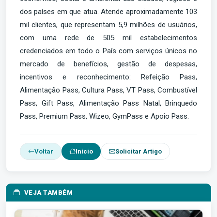
dos países em que atua. Atende aproximadamente 103
mil clientes, que representam 5,9 milhões de usuários,
com uma rede de 505 mil estabelecimentos
credenciados em todo o País com serviços únicos no
mercado de benefícios, gestão de despesas,
incentivos e reconhecimento: Refeição Pass,
Alimentação Pass, Cultura Pass, VT Pass, Combustível
Pass, Gift Pass, Alimentação Pass Natal, Brinquedo
Pass, Premium Pass, Wizeo, GymPass e Apoio Pass.
Voltar
Início
Solicitar Artigo
VEJA TAMBÉM