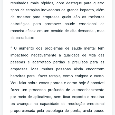
resultados mais rápidos, com destaque para quatro
tipos de terapias inovadoras de grande impacto, além
de mostrar para empresas quais são as melhores
estratégias para promover saúde emocional de
maneira eficaz em um cenário de alta demanda , mas
de caixa baixo.
“ O aumento dos problemas de saúde mental tem
impactado negativamente a qualidade de vida das
pessoas e acarretado perdas e prejuízos para as
empresas. Mas muitas pessoas ainda encontram
barreiras para fazer terapia, como estigma e custo.
Vou falar sobre esses pontos e como hoje é possível
fazer um processo profundo de autoconhecimento
por meio de aplicativos, sem ficar exposto e mostrar
os avanços na capacidade de resolução emocional
proporcionada pela psicologia de ponta, ainda pouco