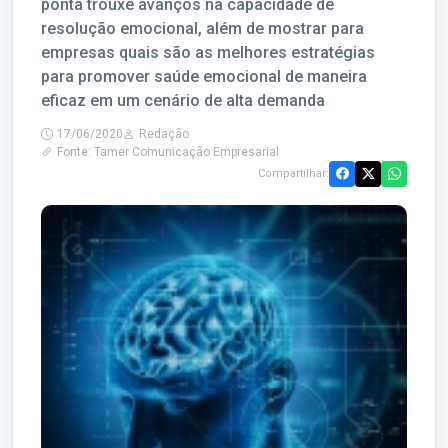
ponta trouxe avanços na capacidade de
resolução emocional, além de mostrar para
empresas quais são as melhores estratégias
para promover saúde emocional de maneira
eficaz em um cenário de alta demanda
17/06/2020
Redação
Fonte: Tamer Comunicação Empresarial
Compartilhar: