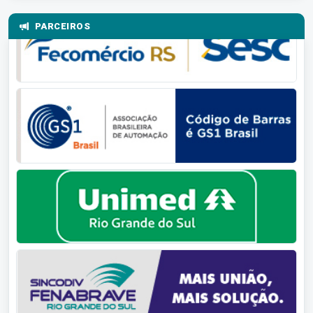
PARCEIROS